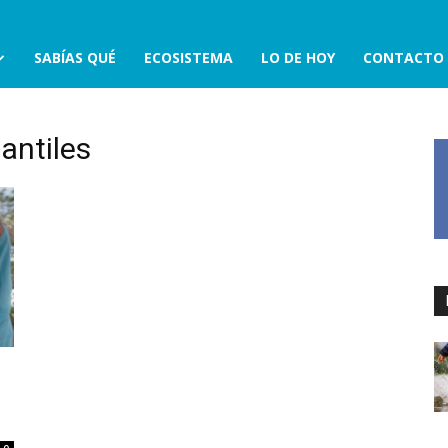
SABÍAS QUÉ
ECOSISTEMA
LO DE HOY
CONTACTO
antiles