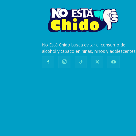
No Está Chido busca evitar el consumo de
alcohol y tabaco en niñas, niños y adolescentes