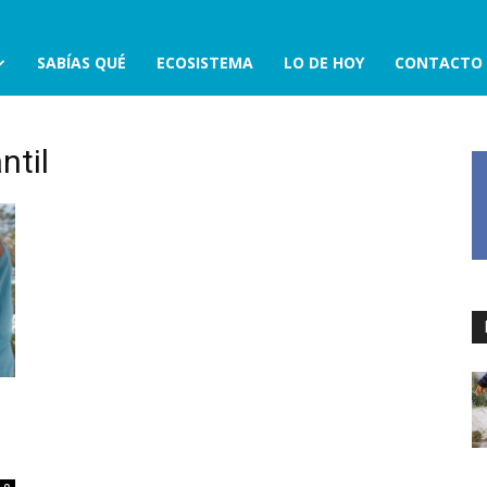
SABÍAS QUÉ
ECOSISTEMA
LO DE HOY
CONTACTO
ntil