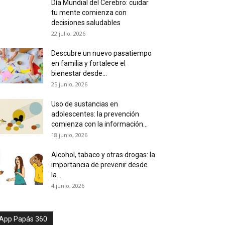
Día Mundial del Cerebro: cuidar
tu mente comienza con
decisiones saludables
22 julio, 2026
Descubre un nuevo pasatiempo
en familia y fortalece el
bienestar desde...
25 junio, 2026
Uso de sustancias en
adolescentes: la prevención
comienza con la información...
18 junio, 2026
Alcohol, tabaco y otras drogas: la
importancia de prevenir desde
la...
4 junio, 2026
App Papás 360