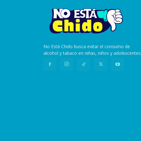
No Está Chido busca evitar el consumo de
alcohol y tabaco en niñas, niños y adolescentes