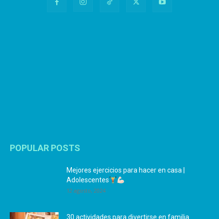
POPULAR POSTS
Mejores ejercicios para hacer en casa |
Adolescentes
12 agosto, 2024
30 actividades para divertirse en familia