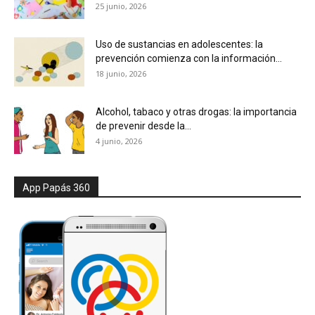
25 junio, 2026
Uso de sustancias en adolescentes: la
prevención comienza con la información...
18 junio, 2026
Alcohol, tabaco y otras drogas: la importancia
de prevenir desde la...
4 junio, 2026
App Papás 360