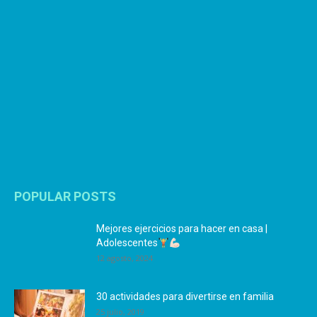
POPULAR POSTS
Mejores ejercicios para hacer en casa |
Adolescentes
12 agosto, 2024
30 actividades para divertirse en familia
25 julio, 2019