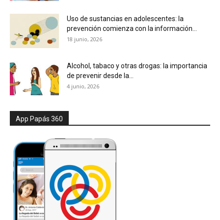
Uso de sustancias en adolescentes: la
prevención comienza con la información...
18 junio, 2026
Alcohol, tabaco y otras drogas: la importancia
de prevenir desde la...
4 junio, 2026
App Papás 360