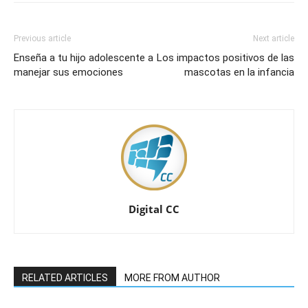
Previous article
Next article
Enseña a tu hijo adolescente a
Los impactos positivos de las
manejar sus emociones
mascotas en la infancia
Digital CC
RELATED ARTICLES
MORE FROM AUTHOR