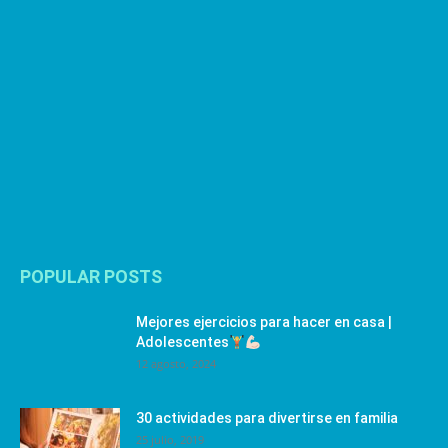
POPULAR POSTS
Mejores ejercicios para hacer en casa |
Adolescentes
12 agosto, 2024
30 actividades para divertirse en familia
25 julio, 2019