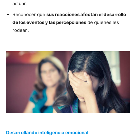
actuar.
Reconocer que
sus reacciones afectan el desarrollo
de los eventos y las percepciones
de quienes les
rodean.
Desarrollando inteligencia emocional