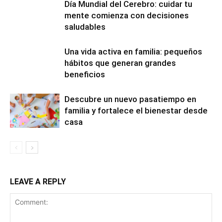
Día Mundial del Cerebro: cuidar tu
mente comienza con decisiones
saludables
Una vida activa en familia: pequeños
hábitos que generan grandes
beneficios
Descubre un nuevo pasatiempo en
familia y fortalece el bienestar desde
casa
LEAVE A REPLY