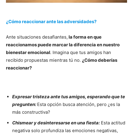
¿Cómo reaccionar ante las adversidades?
Ante situaciones desafiantes,
la forma en que
reaccionamos puede marcar la diferencia en nuestro
bienestar emocional
. Imagina que tus amigos han
recibido propuestas mientras tú no.
¿Cómo deberías
reaccionar?
Expresar tristeza ante tus amigos, esperando que te
pregunten:
Esta opción busca atención, pero ¿es la
más constructiva?
Chismear y desinteresarse en una fiesta:
Esta actitud
negativa solo profundiza las emociones negativas,