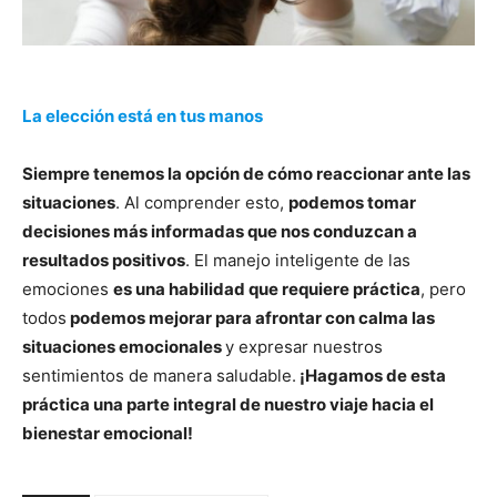
La elección está en tus manos
Siempre tenemos la opción de cómo reaccionar ante las
situaciones
. Al comprender esto,
podemos tomar
decisiones más informadas que nos conduzcan a
resultados positivos
. El manejo inteligente de las
emociones
es una habilidad que requiere práctica
, pero
todos
podemos mejorar para afrontar con calma las
situaciones emocionales
y expresar nuestros
sentimientos de manera saludable.
¡Hagamos de esta
práctica una parte integral de nuestro viaje hacia el
bienestar emocional!