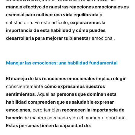
manejo efectivo de nuestras reacciones emocionales es
esencial para cultivar una vida equilibrada
y
satisfactoria. En este artículo,
exploraremos la
importancia de esta habilidad y cómo puedes
desarrollarla para mejorar tu bienestar
emocional.
Manejar las emociones: una habilidad fundamental
El manejo de las reacciones emocionales implica elegir
conscientemente
cómo expresamos nuestros
sentimientos
. Aquellas
personas que dominan esta
habilidad comprenden que es saludable expresar
emociones
, pero también
reconocen la importancia de
hacerlo
de manera adecuada y en el momento oportuno.
Estas personas tienen la capacidad de: