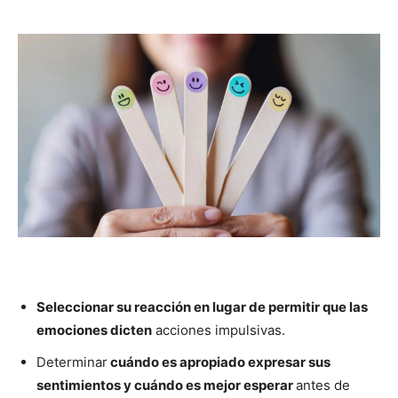
Seleccionar su reacción en lugar de permitir que las
emociones dicten
acciones impulsivas.
Determinar
cuándo es apropiado expresar sus
sentimientos y cuándo es mejor esperar
antes de