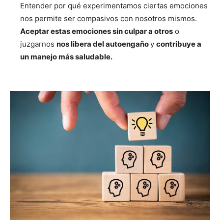
Entender por qué experimentamos ciertas emociones
nos permite ser compasivos con nosotros mismos.
Aceptar estas emociones sin culpar a otros
o
juzgarnos
nos libera del autoengaño
y
contribuye a
un manejo más saludable.