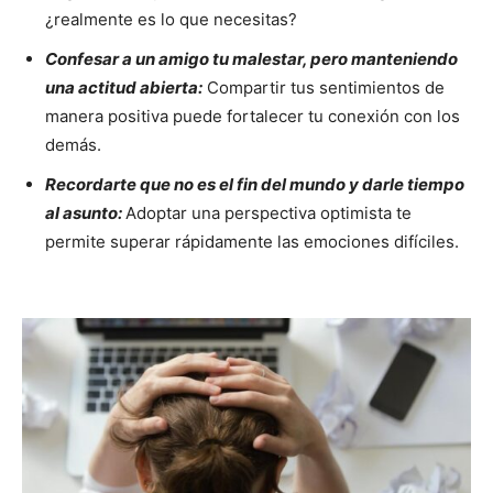
¿realmente es lo que necesitas?
Confesar a un amigo tu malestar, pero manteniendo
una actitud abierta:
Compartir tus sentimientos de
manera positiva puede fortalecer tu conexión con los
demás.
Recordarte que no es el fin del mundo y darle tiempo
al asunto:
Adoptar una perspectiva optimista te
permite superar rápidamente las emociones difíciles.