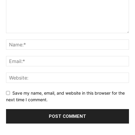
Save my name, email, and website in this browser for the
next time I comment.