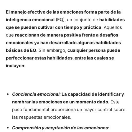
El manejo efectivo de las emociones forma parte de la
inteligencia emocional
(EQ), un conjunto de
habilidades
que se pueden cultivar con tiempo y práctica
. Aquellos
que
reaccionan de manera positiva frente a desafíos
emocionales ya han desarrollado algunas habilidades
básicas de EQ
. Sin embargo,
cualquier persona puede
perfeccionar estas habilidades, entre las cuales se
incluyen
:
Conciencia emocional
:
La capacidad de identificar y
nombrar las emociones en un momento dado.
Este
paso fundamental proporciona un mayor control sobre
las respuestas emocionales.
Comprensión y aceptación de las emociones
: