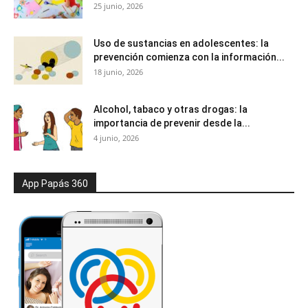
25 junio, 2026
Uso de sustancias en adolescentes: la
prevención comienza con la información...
18 junio, 2026
Alcohol, tabaco y otras drogas: la
importancia de prevenir desde la...
4 junio, 2026
App Papás 360