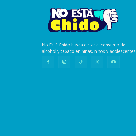
No Está Chido busca evitar el consumo de
alcohol y tabaco en niñas, niños y adolescentes