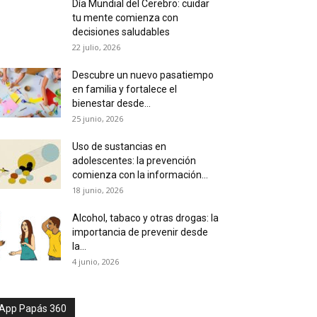
Día Mundial del Cerebro: cuidar
tu mente comienza con
decisiones saludables
22 julio, 2026
Descubre un nuevo pasatiempo
en familia y fortalece el
bienestar desde...
25 junio, 2026
Uso de sustancias en
adolescentes: la prevención
comienza con la información...
18 junio, 2026
Alcohol, tabaco y otras drogas: la
importancia de prevenir desde
la...
4 junio, 2026
App Papás 360