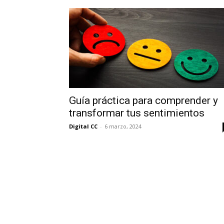
Guía práctica para comprender y
transformar tus sentimientos
Digital CC
-
6 marzo, 2024