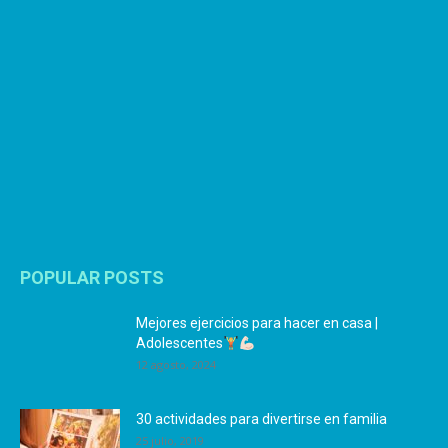
POPULAR POSTS
Mejores ejercicios para hacer en casa |
Adolescentes
12 agosto, 2024
30 actividades para divertirse en familia
25 julio, 2019