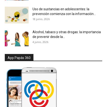
Uso de sustancias en adolescentes: la
prevención comienza con la información...
18 junio, 2026
Alcohol, tabaco y otras drogas: la importancia
de prevenir desde la...
4 junio, 2026
App Papás 360