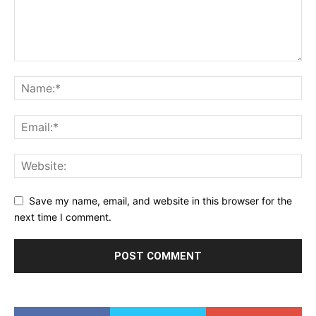
Save my name, email, and website in this browser for the
next time I comment.