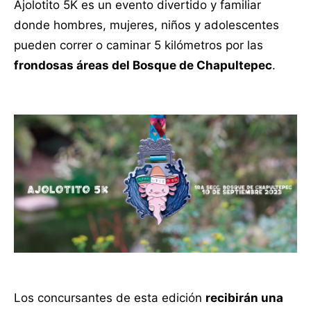
Ajolotito 5K es un evento divertido y familiar
donde hombres, mujeres, niños y adolescentes
pueden correr o caminar 5 kilómetros por las
frondosas áreas del Bosque de Chapultepec
.
Los concursantes de esta edición
recibirán una