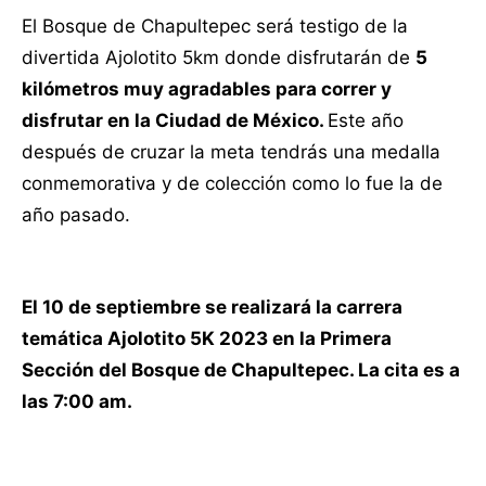
El Bosque de Chapultepec será testigo de la
divertida Ajolotito 5km donde disfrutarán de
5
kilómetros muy agradables para correr y
disfrutar en la Ciudad de México.
Este año
después de cruzar la meta tendrás una medalla
conmemorativa y de colección como lo fue la de
año pasado.
El 10 de septiembre se realizará la carrera
temática Ajolotito 5K 2023 en la Primera
Sección del Bosque de Chapultepec. La cita es a
las 7:00 am.