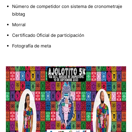
Número de competidor con sistema de cronometraje
bibtag
Morral
Certificado Oficial de participación
Fotografía de meta