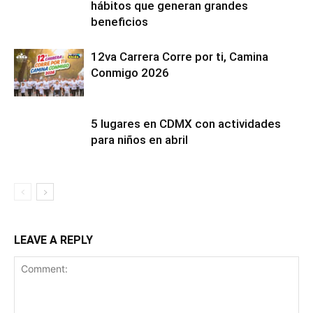
hábitos que generan grandes
beneficios
12va Carrera Corre por ti, Camina
Conmigo 2026
5 lugares en CDMX con actividades
para niños en abril
LEAVE A REPLY