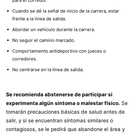
para el corredor.
Cuando se dé la señal de inicio de la carrera, estar
frente a la línea de salida.
Abordar un vehículo durante la carrera.
No seguir el camino marcado.
Comportamiento antideportivo con jueces o
corredores.
No centrarse en la línea de salida.
Se recomienda abstenerse de participar si
experimenta algún síntoma o malestar físico.
Se
tomarán precauciones básicas de salud antes de
salir, y si se encuentran síntomas similares o
contagiosos, se le pedirá que abandone el área y