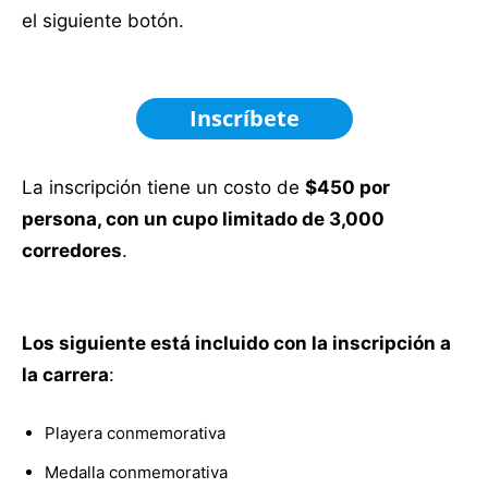
el siguiente botón.
Inscríbete
La inscripción tiene un costo de
$450 por
persona, con un cupo limitado de 3,000
corredores
.
Los siguiente está incluido con la inscripción a
la carrera
:
Playera conmemorativa
Medalla conmemorativa