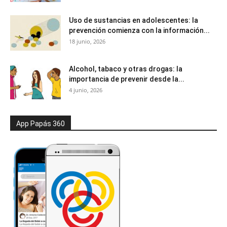
Uso de sustancias en adolescentes: la
prevención comienza con la información...
18 junio, 2026
Alcohol, tabaco y otras drogas: la
importancia de prevenir desde la...
4 junio, 2026
App Papás 360