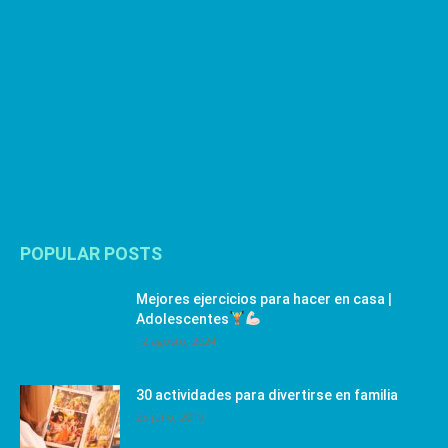
POPULAR POSTS
Mejores ejercicios para hacer en casa |
Adolescentes
12 agosto, 2024
30 actividades para divertirse en familia
25 julio, 2019