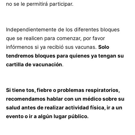
no se le permitirá participar.
Independientemente de los diferentes bloques
que se realicen para comenzar, por favor
infórmenos si ya recibió sus vacunas.
Solo
tendremos bloques para quienes ya tengan su
cartilla de vacunación
.
Si tiene tos, fiebre o problemas respiratorios,
recomendamos hablar con un médico sobre su
salud antes de realizar actividad física, ir a un
evento o ir a algún lugar público.