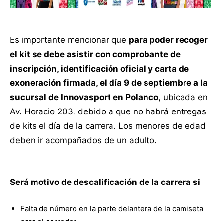
Es importante mencionar que
para poder recoger
el kit se debe asistir con comprobante de
inscripción, identificación oficial y carta de
exoneración firmada, el día 9 de septiembre a la
sucursal de Innovasport en Polanco
, ubicada en
Av. Horacio 203, debido a que no habrá entregas
de kits el día de la carrera. Los menores de edad
deben ir acompañados de un adulto.
Será motivo de descalificación de la carrera si
Falta de número en la parte delantera de la camiseta