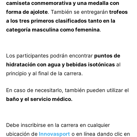
camiseta conmemorativa y una medalla con
forma de ajolote
. También se entregarán
trofeos
a los tres primeros clasificados tanto en la
categoría masculina como femenina
.
Los participantes podrán encontrar
puntos de
hidratación con agua y bebidas isotónicas
al
principio y al final de la carrera.
En caso de necesitarlo, también pueden utilizar el
baño y el servicio médico.
Debe inscribirse en la carrera en cualquier
ubicación de
Innovasport
o en línea dando clic en