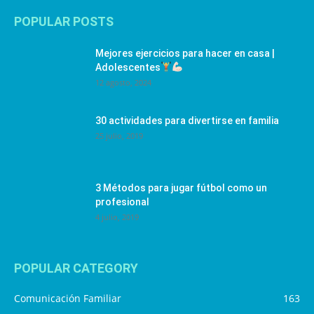
POPULAR POSTS
Mejores ejercicios para hacer en casa |
Adolescentes
12 agosto, 2024
30 actividades para divertirse en familia
25 julio, 2019
3 Métodos para jugar fútbol como un
profesional
4 julio, 2019
POPULAR CATEGORY
Comunicación Familiar
163