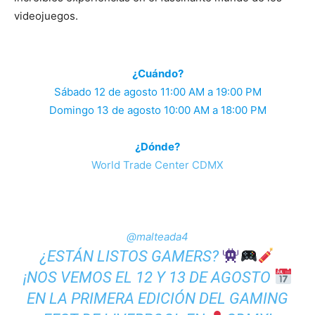
videojuegos.
¿Cuándo?
Sábado 12 de agosto 11:00 AM a 19:00 PM
Domingo 13 de agosto 10:00 AM a 18:00 PM
¿Dónde?
World Trade Center CDMX
@malteada4
¿ESTÁN LISTOS GAMERS?
¡NOS VEMOS EL 12 Y 13 DE AGOSTO
EN LA PRIMERA EDICIÓN DEL GAMING