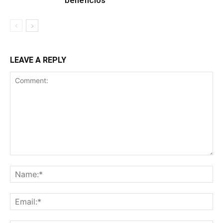
LEAVE A REPLY