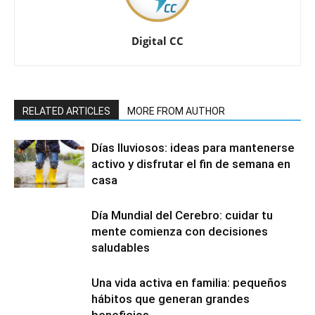
Digital CC
RELATED ARTICLES
MORE FROM AUTHOR
Días lluviosos: ideas para mantenerse
activo y disfrutar el fin de semana en
casa
Día Mundial del Cerebro: cuidar tu
mente comienza con decisiones
saludables
Una vida activa en familia: pequeños
hábitos que generan grandes
beneficios