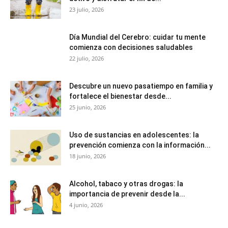
23 julio, 2026
Día Mundial del Cerebro: cuidar tu mente
comienza con decisiones saludables
22 julio, 2026
Descubre un nuevo pasatiempo en familia y
fortalece el bienestar desde...
25 junio, 2026
Uso de sustancias en adolescentes: la
prevención comienza con la información...
18 junio, 2026
Alcohol, tabaco y otras drogas: la
importancia de prevenir desde la...
4 junio, 2026