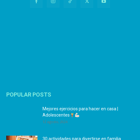
POPULAR POSTS
Mejores ejercicios para hacer en casa |
Adolescentes
12 agosto, 2024
30 actividades para divertirse en familia