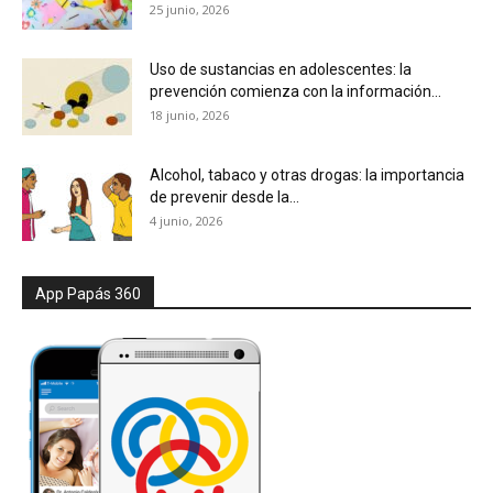
25 junio, 2026
Uso de sustancias en adolescentes: la
prevención comienza con la información...
18 junio, 2026
Alcohol, tabaco y otras drogas: la importancia
de prevenir desde la...
4 junio, 2026
App Papás 360