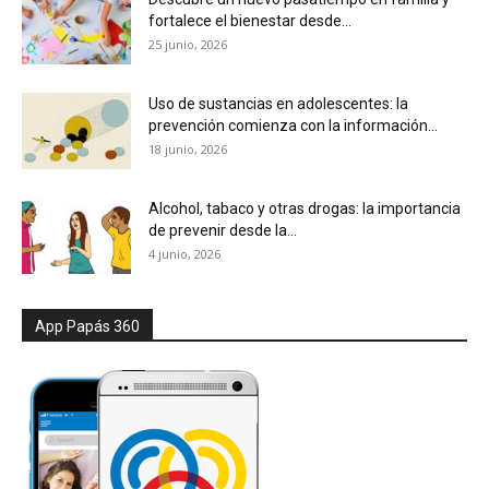
fortalece el bienestar desde...
25 junio, 2026
Uso de sustancias en adolescentes: la
prevención comienza con la información...
18 junio, 2026
Alcohol, tabaco y otras drogas: la importancia
de prevenir desde la...
4 junio, 2026
App Papás 360