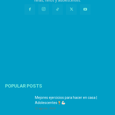
niñas, niños y adolescentes.
POPULAR POSTS
Mejores ejercicios para hacer en casa |
Adolescentes
12 agosto, 2024