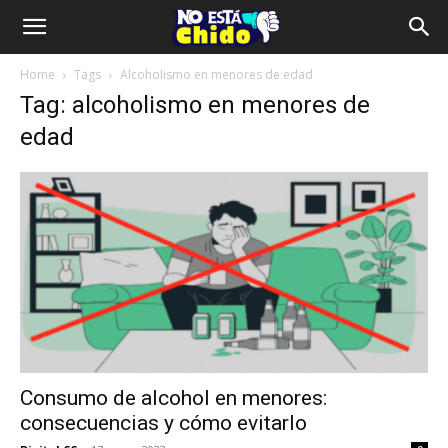
Home
Tags
Alcoholismo en menores de edad
Tag: alcoholismo en menores de
edad
Consumo de alcohol en menores:
consecuencias y cómo evitarlo