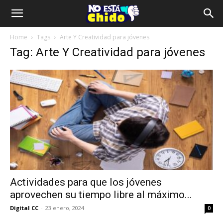
Home
Tags
Arte Y Creatividad para jóvenes
Tag: Arte Y Creatividad para jóvenes
Actividades para que los jóvenes
aprovechen su tiempo libre al máximo...
Digital CC
-
23 enero, 2024
0