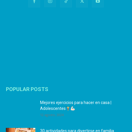
POPULAR POSTS
Mejores ejercicios para hacer en casa |
Adolescentes
12 agosto, 2024
30 actividades para divertirse en familia