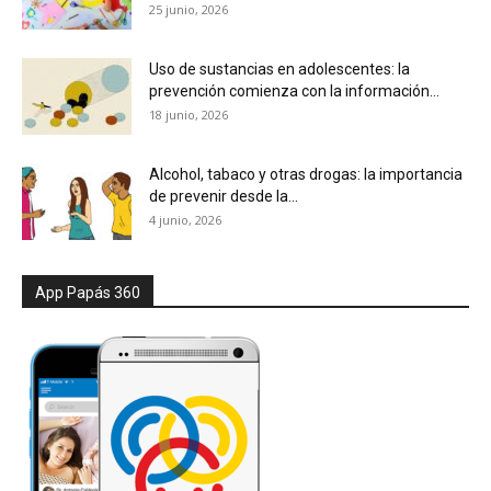
25 junio, 2026
Uso de sustancias en adolescentes: la
prevención comienza con la información...
18 junio, 2026
Alcohol, tabaco y otras drogas: la importancia
de prevenir desde la...
4 junio, 2026
App Papás 360