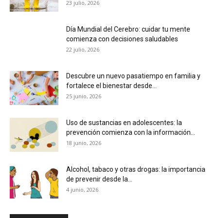
23 julio, 2026
Día Mundial del Cerebro: cuidar tu mente
comienza con decisiones saludables
22 julio, 2026
Descubre un nuevo pasatiempo en familia y
fortalece el bienestar desde...
25 junio, 2026
Uso de sustancias en adolescentes: la
prevención comienza con la información...
18 junio, 2026
Alcohol, tabaco y otras drogas: la importancia
de prevenir desde la...
4 junio, 2026