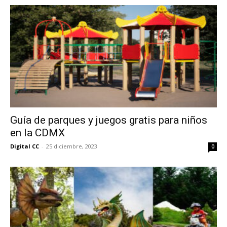
Guía de parques y juegos gratis para niños
en la CDMX
Digital CC
-
25 diciembre, 2023
0