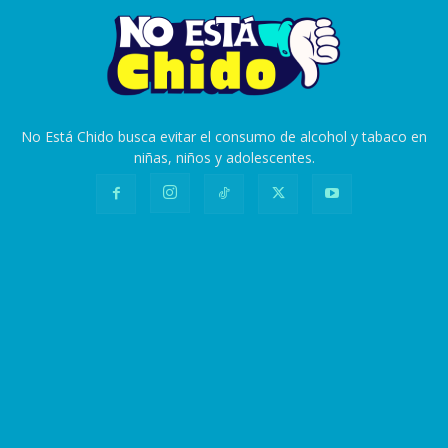
No Está Chido busca evitar el consumo de alcohol y tabaco en
niñas, niños y adolescentes.