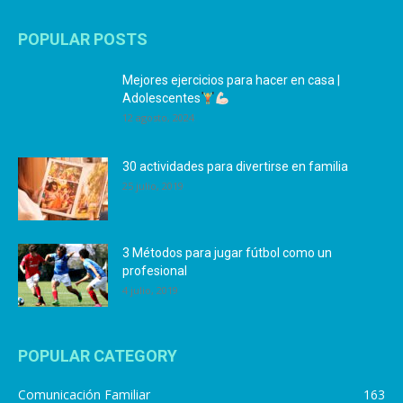
POPULAR POSTS
Mejores ejercicios para hacer en casa |
Adolescentes
12 agosto, 2024
30 actividades para divertirse en familia
25 julio, 2019
3 Métodos para jugar fútbol como un
profesional
4 julio, 2019
POPULAR CATEGORY
Comunicación Familiar
163