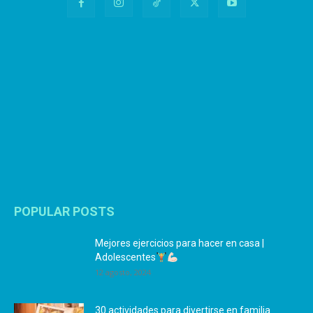
POPULAR POSTS
Mejores ejercicios para hacer en casa |
Adolescentes
12 agosto, 2024
30 actividades para divertirse en familia