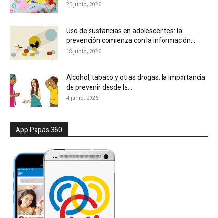
25 junio, 2026
Uso de sustancias en adolescentes: la
prevención comienza con la información...
18 junio, 2026
Alcohol, tabaco y otras drogas: la importancia
de prevenir desde la...
4 junio, 2026
App Papás 360