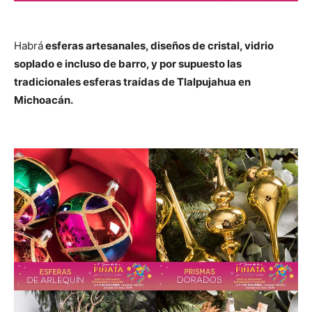
Habrá
esferas artesanales, diseños de cristal, vidrio
soplado e incluso de barro, y por supuesto las
tradicionales esferas traídas de Tlalpujahua en
Michoacán.