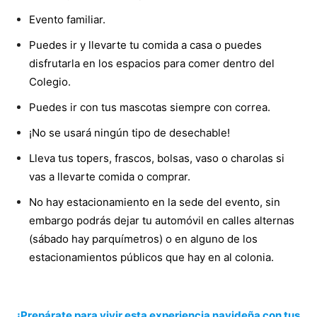
Evento familiar.
Puedes ir y llevarte tu comida a casa o puedes
disfrutarla en los espacios para comer dentro del
Colegio.
Puedes ir con tus mascotas siempre con correa.
¡No se usará ningún tipo de desechable!
Lleva tus topers, frascos, bolsas, vaso o charolas si
vas a llevarte comida o comprar.
No hay estacionamiento en la sede del evento, sin
embargo podrás dejar tu automóvil en calles alternas
(sábado hay parquímetros) o en alguno de los
estacionamientos públicos que hay en al colonia.
¡Prepárate para vivir esta experiencia navideña con tus