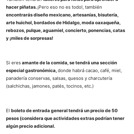
hacer piñatas.
¡Pero eso no es todo!, también
encontrarás diseño mexicano, artesanías, bisutería,
arte huichol, bordados de Hidalgo, moda oaxaqueña,
rebozos, pulque, aguamiel, concierto, ponencias, catas
y ¡miles de sorpresas!
Si eres
amante de la comida, se tendrá una sección
especial gastronómica,
donde habrá cacao, café, miel,
panadería conservas, salsas, quesos y charcutería
(salchichas, jamones, patés, tocinos, etc.)
El
boleto de entrada general tendrá un precio de 50
pesos (considera que actividades extras podrían tener
algún precio adicional.