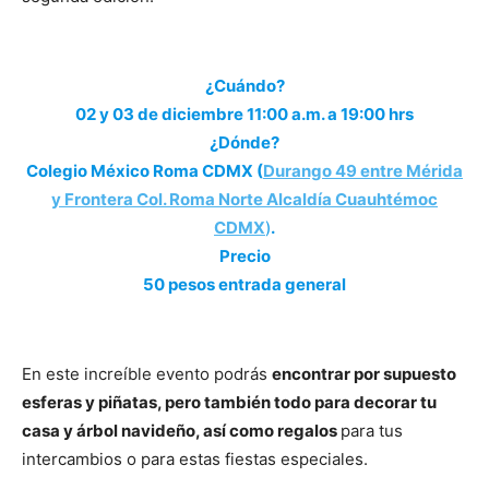
¿Cuándo?
02 y 03 de diciembre 11:00 a.m. a 19:00 hrs
¿Dónde?
Colegio México Roma CDMX (
Durango 49 entre Mérida
y Frontera Col. Roma Norte Alcaldía Cuauhtémoc
CDMX
)
.
Precio
50 pesos entrada general
En este increíble evento podrás
encontrar por supuesto
esferas y piñatas, pero también todo para decorar tu
casa y árbol navideño, así como regalos
para tus
intercambios o para estas fiestas especiales.