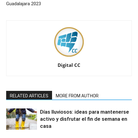
Guadalajara 2023
Digital CC
RELATED ARTICLES
MORE FROM AUTHOR
Días lluviosos: ideas para mantenerse
activo y disfrutar el fin de semana en
casa