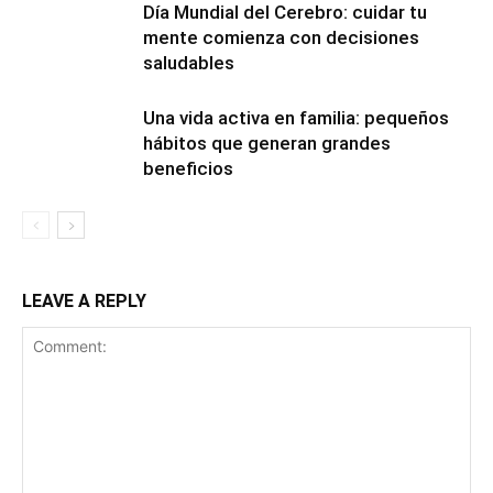
Día Mundial del Cerebro: cuidar tu
mente comienza con decisiones
saludables
Una vida activa en familia: pequeños
hábitos que generan grandes
beneficios
LEAVE A REPLY