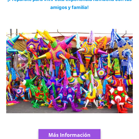
amigos y familia!
Más Información