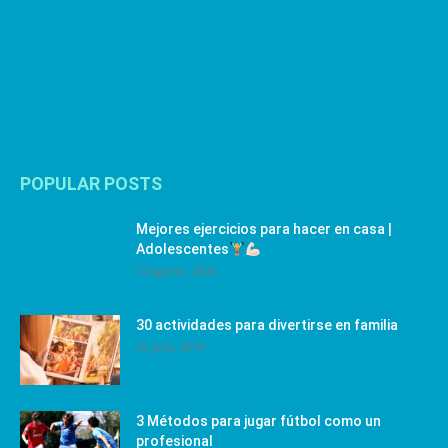
POPULAR POSTS
Mejores ejercicios para hacer en casa |
Adolescentes
12 agosto, 2024
30 actividades para divertirse en familia
25 julio, 2019
3 Métodos para jugar fútbol como un
profesional