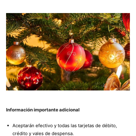
Información importante adicional
Aceptarán efectivo y todas las tarjetas de débito,
crédito y vales de despensa.