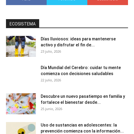
ECOSISTEMA
Días lluviosos: ideas para mantenerse
activo y disfrutar el fin de...
23 julio, 2026
Día Mundial del Cerebro: cuidar tu mente
comienza con decisiones saludables
22 julio, 2026
Descubre un nuevo pasatiempo en familia y
fortalece el bienestar desde...
25 junio, 2026
Uso de sustancias en adolescentes: la
prevención comienza con la información...