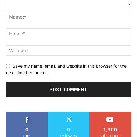
Save my name, email, and website in this browser for the
next time I comment.
0
0
1,300
Fans
Followers
Subscribers