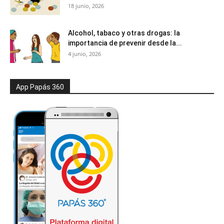
18 junio, 2026
Alcohol, tabaco y otras drogas: la
importancia de prevenir desde la...
4 junio, 2026
App Papás 360