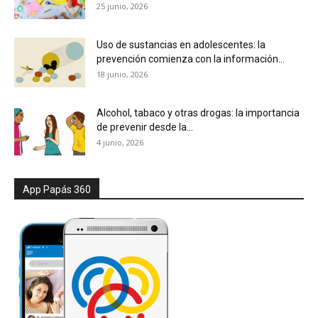
25 junio, 2026
Uso de sustancias en adolescentes: la
prevención comienza con la información...
18 junio, 2026
Alcohol, tabaco y otras drogas: la importancia
de prevenir desde la...
4 junio, 2026
App Papás 360