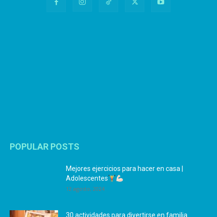
POPULAR POSTS
Mejores ejercicios para hacer en casa |
Adolescentes
12 agosto, 2024
30 actividades para divertirse en familia