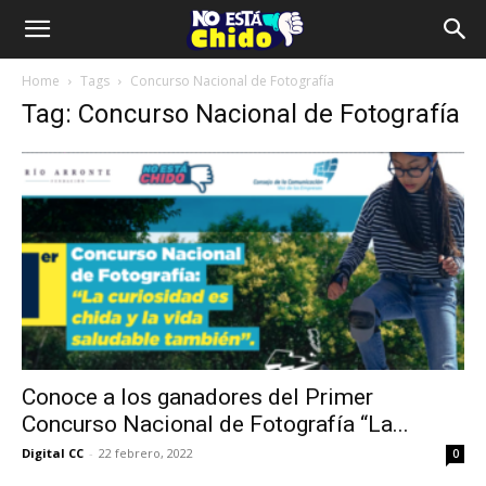
Home
Tags
Concurso Nacional de Fotografía
Tag: Concurso Nacional de Fotografía
Conoce a los ganadores del Primer
Concurso Nacional de Fotografía “La...
Digital CC
-
22 febrero, 2022
0