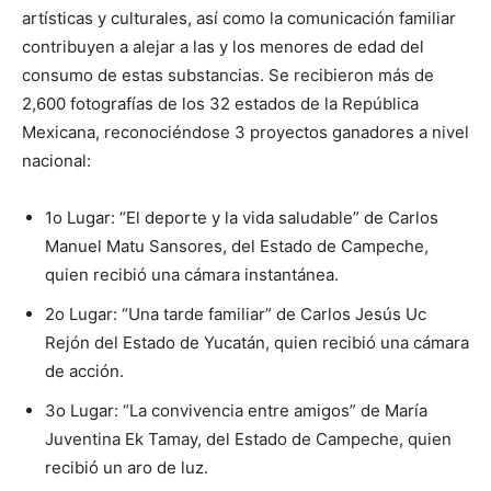
artísticas y culturales, así como la comunicación familiar
contribuyen a alejar a las y los menores de edad del
consumo de estas substancias. Se recibieron más de
2,600 fotografías de los 32 estados de la República
Mexicana, reconociéndose 3 proyectos ganadores a nivel
nacional:
1o Lugar: “El deporte y la vida saludable” de Carlos
Manuel Matu Sansores, del Estado de Campeche,
quien recibió una cámara instantánea.
2o Lugar: “Una tarde familiar” de Carlos Jesús Uc
Rejón del Estado de Yucatán, quien recibió una cámara
de acción.
3o Lugar: “La convivencia entre amigos” de María
Juventina Ek Tamay, del Estado de Campeche, quien
recibió un aro de luz.