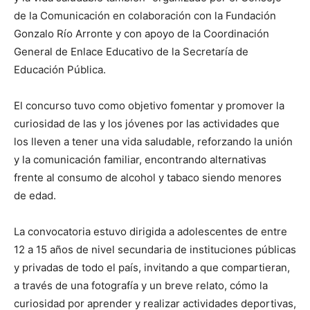
de la Comunicación en colaboración con la Fundación
Gonzalo Río Arronte y con apoyo de la Coordinación
General de Enlace Educativo de la Secretaría de
Educación Pública.
El concurso tuvo como objetivo fomentar y promover la
curiosidad de las y los jóvenes por las actividades que
los lleven a tener una vida saludable, reforzando la unión
y la comunicación familiar, encontrando alternativas
frente al consumo de alcohol y tabaco siendo menores
de edad.
La convocatoria estuvo dirigida a adolescentes de entre
12 a 15 años de nivel secundaria de instituciones públicas
y privadas de todo el país, invitando a que compartieran,
a través de una fotografía y un breve relato, cómo la
curiosidad por aprender y realizar actividades deportivas,