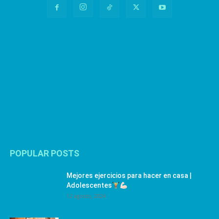
POPULAR POSTS
Mejores ejercicios para hacer en casa |
Adolescentes
12 agosto, 2024