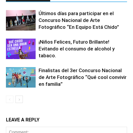
Últimos días para participar en el
Concurso Nacional de Arte
Fotográfico “En Equipo Está Chido”
¡Niños Felices, Futuro Brillante!
Evitando el consumo de alcohol y
tabaco.
Finalistas del 3er Concurso Nacional
de Arte Fotográfico “Qué cool convivir
en familia”
LEAVE A REPLY