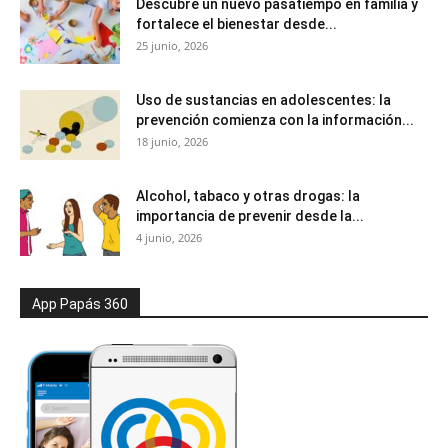
Descubre un nuevo pasatiempo en familia y
fortalece el bienestar desde...
25 junio, 2026
Uso de sustancias en adolescentes: la
prevención comienza con la información...
18 junio, 2026
Alcohol, tabaco y otras drogas: la
importancia de prevenir desde la...
4 junio, 2026
App Papás 360