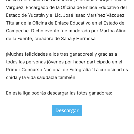
Varguez, Encargado de la Oficina de Enlace Educativo del
Estado de Yucatán y el Lic. José Isaac Martínez Vázquez,
Titular de la Oficina de Enlace Educativo en el Estado de
Campeche. Dicho evento fue moderado por Martha Aline
de la Fuente, creadora de Sana y Hermosa.
¡Muchas felicidades a los tres ganadores! y gracias a
todas las personas jóvenes por haber participado en el
Primer Concurso Nacional de Fotografía “La curiosidad es
chida y la vida saludable también.
En esta liga podrás descargar las fotos ganadoras:
Descargar