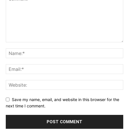
Save my name, email, and website in this browser for the
next time I comment.