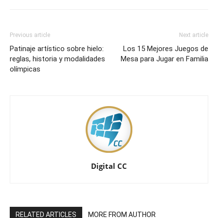
Previous article
Next article
Patinaje artístico sobre hielo:
Los 15 Mejores Juegos de
reglas, historia y modalidades
Mesa para Jugar en Familia
olímpicas
Digital CC
RELATED ARTICLES
MORE FROM AUTHOR