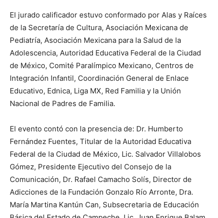
El jurado calificador estuvo conformado por Alas y Raíces
de la Secretaría de Cultura, Asociación Mexicana de
Pediatría, Asociación Mexicana para la Salud de la
Adolescencia, Autoridad Educativa Federal de la Ciudad
de México, Comité Paralímpico Mexicano, Centros de
Integración Infantil, Coordinación General de Enlace
Educativo, Ednica, Liga MX, Red Familia y la Unión
Nacional de Padres de Familia.
El evento contó con la presencia de: Dr. Humberto
Fernández Fuentes, Titular de la Autoridad Educativa
Federal de la Ciudad de México, Lic. Salvador Villalobos
Gómez, Presidente Ejecutivo del Consejo de la
Comunicación, Dr. Rafael Camacho Solís, Director de
Adicciones de la Fundación Gonzalo Río Arronte, Dra.
María Martina Kantún Can, Subsecretaria de Educación
Básica del Estado de Campeche, Lic. Juan Enrique Balam