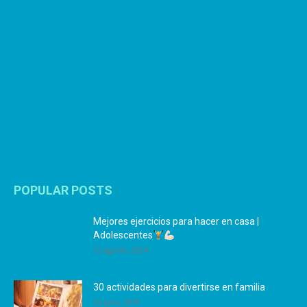
POPULAR POSTS
Mejores ejercicios para hacer en casa |
Adolescentes
12 agosto, 2024
30 actividades para divertirse en familia
25 julio, 2019