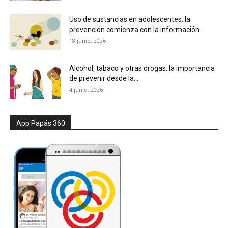
Uso de sustancias en adolescentes: la
prevención comienza con la información...
18 junio, 2026
Alcohol, tabaco y otras drogas: la importancia
de prevenir desde la...
4 junio, 2026
App Papás 360