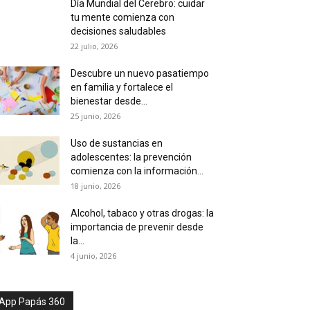
Día Mundial del Cerebro: cuidar
tu mente comienza con
decisiones saludables
22 julio, 2026
Descubre un nuevo pasatiempo
en familia y fortalece el
bienestar desde...
25 junio, 2026
Uso de sustancias en
adolescentes: la prevención
comienza con la información...
18 junio, 2026
Alcohol, tabaco y otras drogas: la
importancia de prevenir desde
la...
4 junio, 2026
App Papás 360