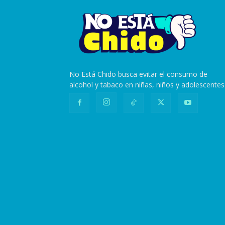
No Está Chido busca evitar el consumo de
alcohol y tabaco en niñas, niños y adolescentes