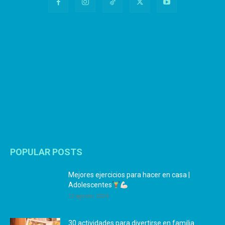
POPULAR POSTS
Mejores ejercicios para hacer en casa |
Adolescentes
12 agosto, 2024
30 actividades para divertirse en familia