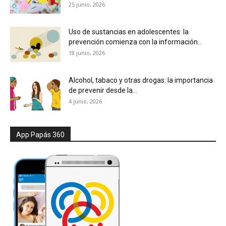
25 junio, 2026
Uso de sustancias en adolescentes: la
prevención comienza con la información...
18 junio, 2026
Alcohol, tabaco y otras drogas: la importancia
de prevenir desde la...
4 junio, 2026
App Papás 360