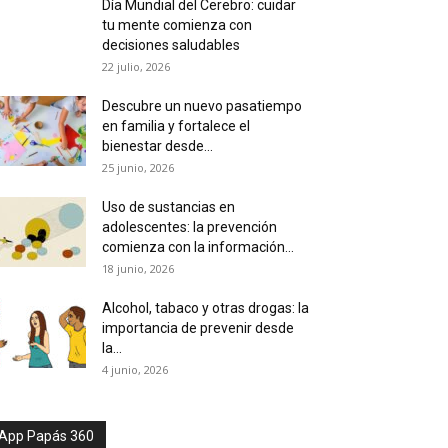
Día Mundial del Cerebro: cuidar
tu mente comienza con
decisiones saludables
22 julio, 2026
Descubre un nuevo pasatiempo
en familia y fortalece el
bienestar desde...
25 junio, 2026
Uso de sustancias en
adolescentes: la prevención
comienza con la información...
18 junio, 2026
Alcohol, tabaco y otras drogas: la
importancia de prevenir desde
la...
4 junio, 2026
App Papás 360