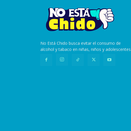
No Está Chido busca evitar el consumo de
alcohol y tabaco en niñas, niños y adolescentes