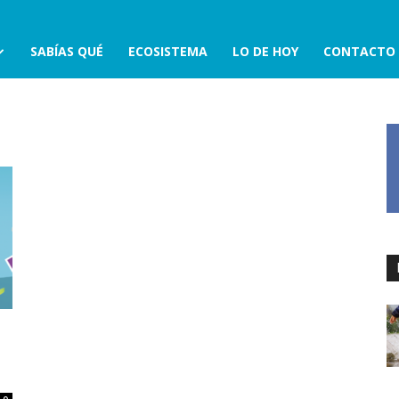
SABÍAS QUÉ
ECOSISTEMA
LO DE HOY
CONTACTO