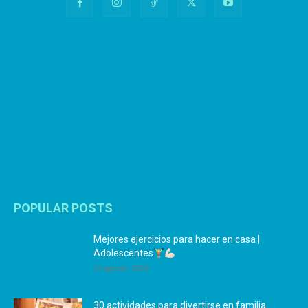
POPULAR POSTS
Mejores ejercicios para hacer en casa |
Adolescentes
12 agosto, 2024
30 actividades para divertirse en familia