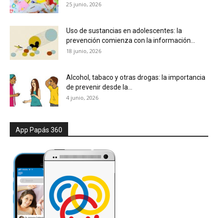
25 junio, 2026
Uso de sustancias en adolescentes: la
prevención comienza con la información...
18 junio, 2026
Alcohol, tabaco y otras drogas: la importancia
de prevenir desde la...
4 junio, 2026
App Papás 360