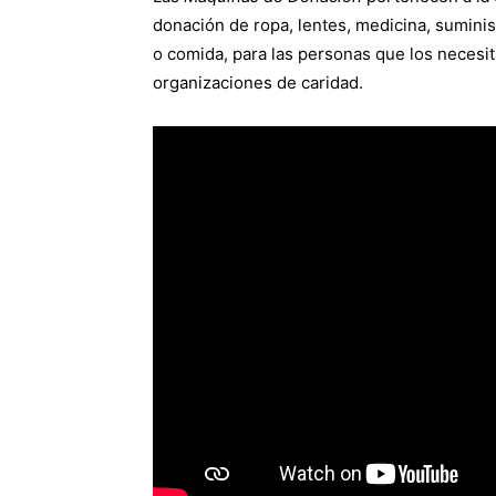
donación de ropa, lentes, medicina, suminis
o comida, para las personas que los necesi
organizaciones de caridad.