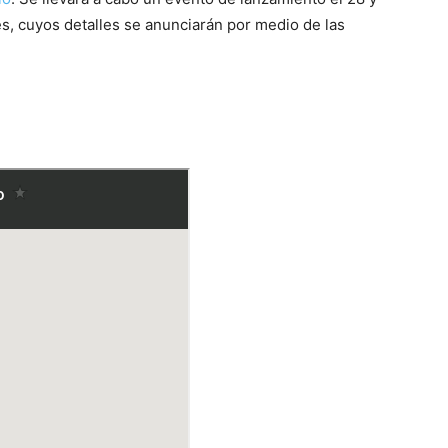
, cuyos detalles se anunciarán por medio de las