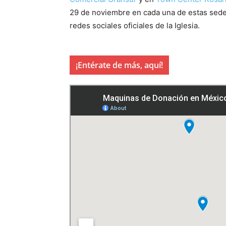
29 de noviembre en cada una de estas sedes
redes sociales oficiales de la Iglesia.
¡Entérate de más, aquí!