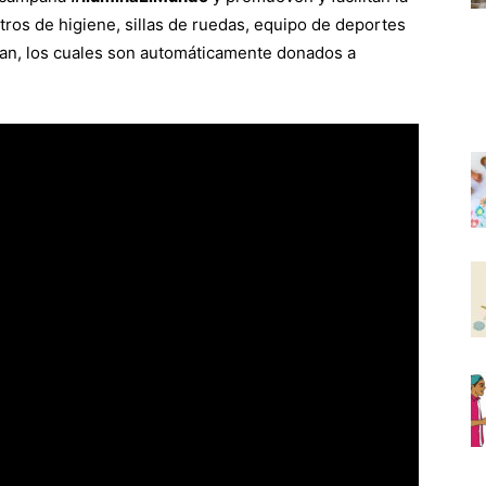
tros de higiene, sillas de ruedas, equipo de deportes
tan, los cuales son automáticamente donados a