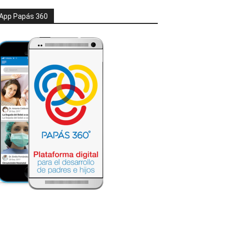
App Papás 360