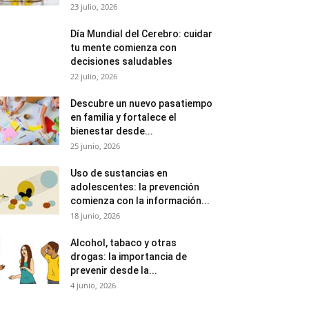
23 julio, 2026
Día Mundial del Cerebro: cuidar
tu mente comienza con
decisiones saludables
22 julio, 2026
Descubre un nuevo pasatiempo
en familia y fortalece el
bienestar desde...
25 junio, 2026
Uso de sustancias en
adolescentes: la prevención
comienza con la información...
18 junio, 2026
Alcohol, tabaco y otras
drogas: la importancia de
prevenir desde la...
4 junio, 2026