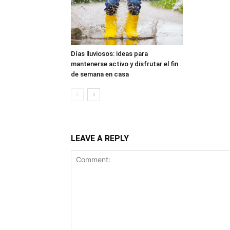
Días lluviosos: ideas para
mantenerse activo y disfrutar el fin
de semana en casa
LEAVE A REPLY