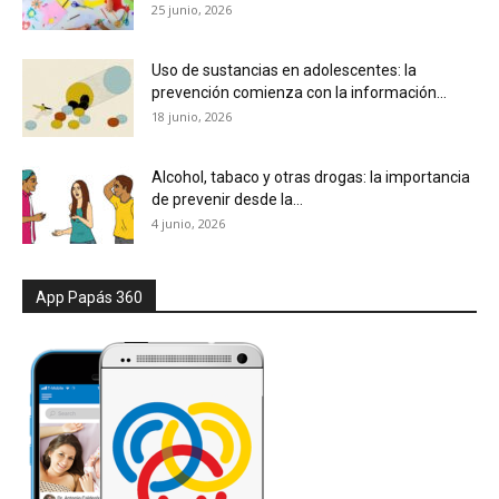
25 junio, 2026
Uso de sustancias en adolescentes: la
prevención comienza con la información...
18 junio, 2026
Alcohol, tabaco y otras drogas: la importancia
de prevenir desde la...
4 junio, 2026
App Papás 360