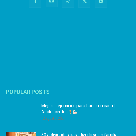
POPULAR POSTS
Mejores ejercicios para hacer en casa |
Adolescentes
12 agosto, 2024
30 actividades para divertirse en familia