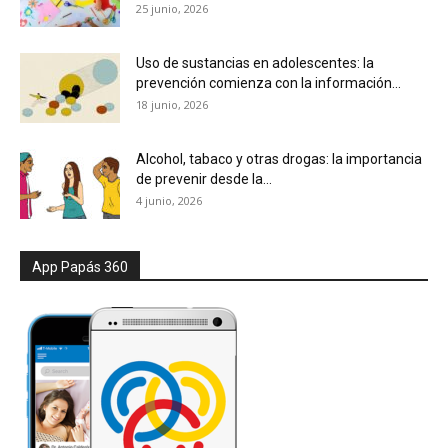
25 junio, 2026
Uso de sustancias en adolescentes: la
prevención comienza con la información...
18 junio, 2026
Alcohol, tabaco y otras drogas: la importancia
de prevenir desde la...
4 junio, 2026
App Papás 360