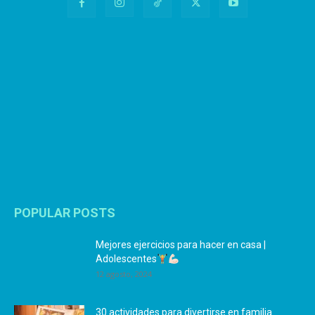
POPULAR POSTS
Mejores ejercicios para hacer en casa |
Adolescentes
12 agosto, 2024
30 actividades para divertirse en familia