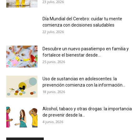
23 julio, 2026
Día Mundial del Cerebro: cuidar tu mente
comienza con decisiones saludables
22 julio, 2026
Descubre un nuevo pasatiempo en familia y
fortalece el bienestar desde...
25 junio, 2026
Uso de sustancias en adolescentes: la
prevención comienza con la información...
18 junio, 2026
Alcohol, tabaco y otras drogas: la importancia
de prevenir desde la...
4 junio, 2026