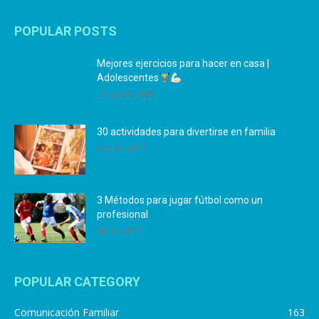
POPULAR POSTS
Mejores ejercicios para hacer en casa |
Adolescentes
12 agosto, 2024
30 actividades para divertirse en familia
25 julio, 2019
3 Métodos para jugar fútbol como un
profesional
4 julio, 2019
POPULAR CATEGORY
Comunicación Familiar
163