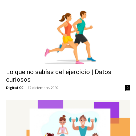
Lo que no sabías del ejercicio | Datos
curiosos
Digital CC
-
17 diciembre, 2020
0