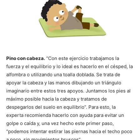
Pino con cabeza.
“Con este ejercicio trabajamos la
fuerza y el equilibrio y lo ideal es hacerlo en el césped, la
alfombra o utilizando una toalla doblada. Se trata de
apoyar la cabeza y las manos dibujando un triángulo
imaginario entre estos tres apoyos. Juntamos los pies al
máximo posible hacia la cabeza y tratamos de
despegarlos del suelo en equilibrio”. Para esto, la
experta recomienda hacerlo con ayuda para evitar un
golpe o caída y, una vez hecho este primer paso,
“podemos intentar estirar las piernas hacia el techo poco
a poco, sin movimientos bruscos”.