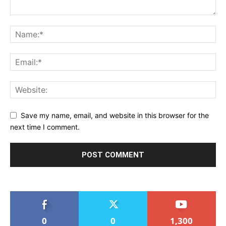
Save my name, email, and website in this browser for the
next time I comment.
0
0
1,300