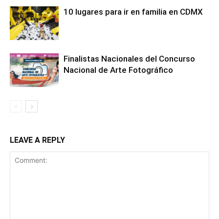
10 lugares para ir en familia en CDMX
Finalistas Nacionales del Concurso
Nacional de Arte Fotográfico
LEAVE A REPLY