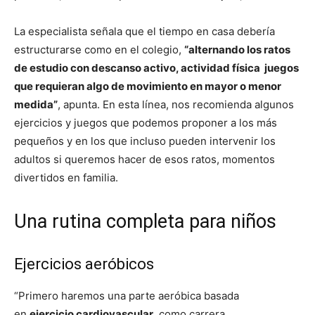
La especialista señala que el tiempo en casa debería
estructurarse como en el colegio,
“alternando los ratos
de estudio con descanso activo, actividad física juegos
que requieran algo de movimiento en mayor o menor
medida”
, apunta. En esta línea, nos recomienda algunos
ejercicios y juegos que podemos proponer a los más
pequeños y en los que incluso pueden intervenir los
adultos si queremos hacer de esos ratos, momentos
divertidos en familia.
Una rutina completa para niños
Ejercicios aeróbicos
“Primero haremos una parte aeróbica basada
en
ejercicio cardiovascular
, como carrera