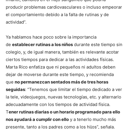
producir problemas cardiovasculares o incluso empeorar
el comportamiento debido a la falta de rutinas y de
actividad”.
Ya hablamos hace poco sobre la importancia
de
establecer rutinas a los niños
durante este tiempo sin
colegio, y, de igual manera, también es relevante acotar
ciertos tiempos para dedicar a las actividades físicas.
Marta Rico enfatiza que ni pequeños ni adultos deben
dejar de moverse durante este tiempo, y recomienda
que
no permanezcan sentados más de tres horas
seguidas
: “Tenemos que limitar el tiempo dedicado a ver
la tele, videojuegos, nuevas tecnologías, etc. y alternarlo
adecuadamente con los tiempos de actividad física.
T
ener rutinas diarias o un horario programado para ello
nos ayudará a cumplir con ello
y a tenerlo mucho más
presente, tanto a los padres como a los hijos”, señala.