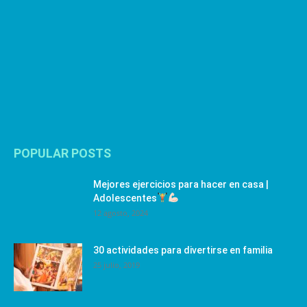
POPULAR POSTS
Mejores ejercicios para hacer en casa |
Adolescentes
12 agosto, 2024
30 actividades para divertirse en familia
25 julio, 2019