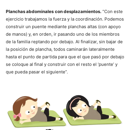
Planchas abdominales
con desplazamientos.
“Con este
ejercicio trabajamos la fuerza y la coordinación. Podemos
construir un puente mediante planchas altas (con apoyo
de manos) y, en orden, ir pasando uno de los miembros
de la familia reptando por debajo. Al finalizar, sin bajar de
la posición de plancha, todos caminarán lateralmente
hasta el punto de partida para que el que pasó por debajo
se coloque al final y construir con el resto el ‘puente’ y
que pueda pasar el siguiente”.