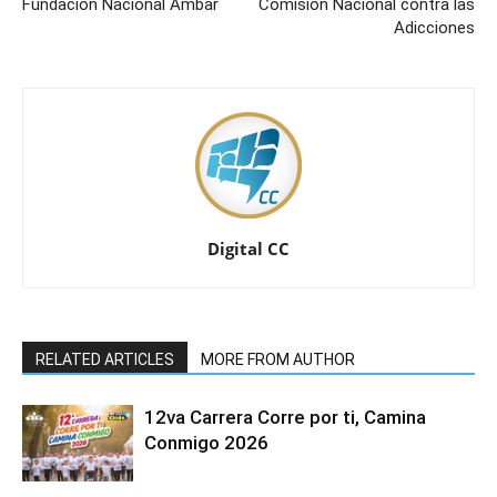
Fundación Nacional Ámbar
Comisión Nacional contra las
Adicciones
Digital CC
RELATED ARTICLES
MORE FROM AUTHOR
12va Carrera Corre por ti, Camina
Conmigo 2026