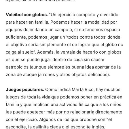
Voleibol con globos.
“Un ejercicio completo y divertido
para hacer en familia. Podemos hacer la modalidad por
equipos delimitando un campo o, si no tenemos espacio
suficiente, podemos jugar un ‘todos contra todos’ donde
el objetivo sería simplemente el de lograr que el globo no
caiga al suelo”. Además, la ventaja de hacerlo con globos
es que se puede jugar dentro de casa sin causar
estropicios (aunque siempre es buena idea apartar de la
zona de ataque jarrones y otros objetos delicados).
Juegos populares.
Como indica Marta Rico, hay muchos
juegos de toda la vida que podemos poner en práctica en
familia y que implican una actividad física que a los niños
les puede apetecer más por no relacionarla directamente
con el ejercicio. Algunos de los que propone son “el
escondite, la gallinita ciega o el escondite inglés,