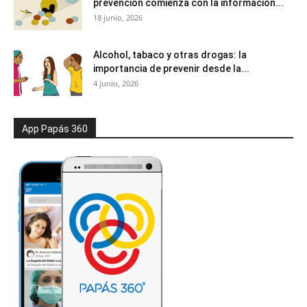
prevención comienza con la información...
18 junio, 2026
Alcohol, tabaco y otras drogas: la
importancia de prevenir desde la...
4 junio, 2026
App Papás 360