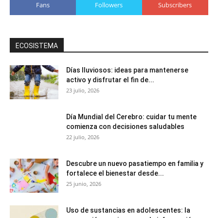
Fans
Followers
Subscribers
ECOSISTEMA
Días lluviosos: ideas para mantenerse
activo y disfrutar el fin de...
23 julio, 2026
Día Mundial del Cerebro: cuidar tu mente
comienza con decisiones saludables
22 julio, 2026
Descubre un nuevo pasatiempo en familia y
fortalece el bienestar desde...
25 junio, 2026
Uso de sustancias en adolescentes: la