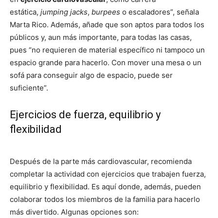
estática,
jumping jacks
,
burpees
o escaladores”, señala
Marta Rico. Además, añade que son aptos para todos los
públicos y, aun más importante, para todas las casas,
pues “no requieren de material específico ni tampoco un
espacio grande para hacerlo. Con mover una mesa o un
sofá para conseguir algo de espacio, puede ser
suficiente”.
Ejercicios de fuerza, equilibrio y
flexibilidad
Después de la parte más cardiovascular, recomienda
completar la actividad con ejercicios que trabajen fuerza,
equilibrio y flexibilidad. Es aquí donde, además, pueden
colaborar todos los miembros de la familia para hacerlo
más divertido. Algunas opciones son: