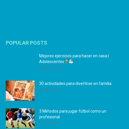
POPULAR POSTS
Mejores ejercicios para hacer en casa |
Adolescentes
12 agosto, 2024
30 actividades para divertirse en familia
25 julio, 2019
3 Métodos para jugar fútbol como un
profesional
4 julio, 2019