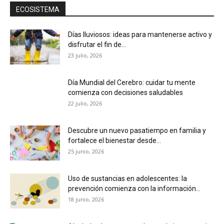
ECOSISTEMA
Días lluviosos: ideas para mantenerse activo y
disfrutar el fin de...
23 julio, 2026
Día Mundial del Cerebro: cuidar tu mente
comienza con decisiones saludables
22 julio, 2026
Descubre un nuevo pasatiempo en familia y
fortalece el bienestar desde...
25 junio, 2026
Uso de sustancias en adolescentes: la
prevención comienza con la información...
18 junio, 2026