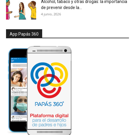
Alcohol, tabaco y otras drogas: la importancia
de prevenir desde la...
4 junio, 2026
App Papás 360