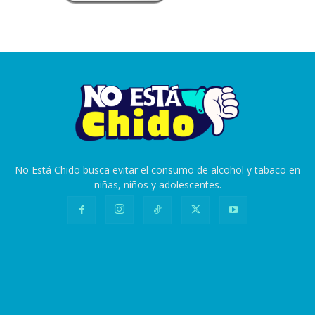
No Está Chido busca evitar el consumo de alcohol y tabaco en
niñas, niños y adolescentes.