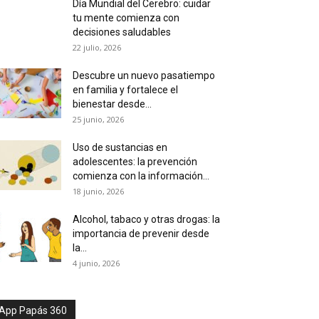
Día Mundial del Cerebro: cuidar
tu mente comienza con
decisiones saludables
22 julio, 2026
Descubre un nuevo pasatiempo
en familia y fortalece el
bienestar desde...
25 junio, 2026
Uso de sustancias en
adolescentes: la prevención
comienza con la información...
18 junio, 2026
Alcohol, tabaco y otras drogas: la
importancia de prevenir desde
la...
4 junio, 2026
App Papás 360