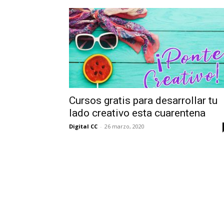
Cursos gratis para desarrollar tu
lado creativo esta cuarentena
Digital CC
-
26 marzo, 2020