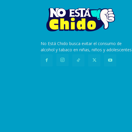
No Está Chido busca evitar el consumo de
alcohol y tabaco en niñas, niños y adolescentes