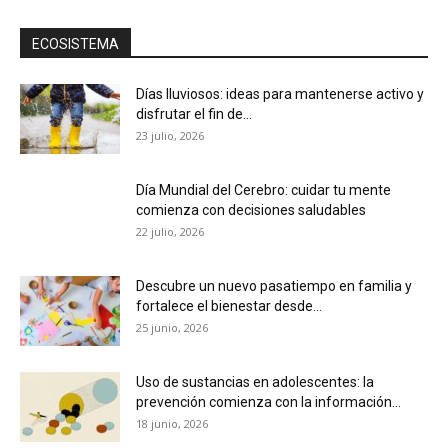
ECOSISTEMA
Días lluviosos: ideas para mantenerse activo y
disfrutar el fin de...
23 julio, 2026
Día Mundial del Cerebro: cuidar tu mente
comienza con decisiones saludables
22 julio, 2026
Descubre un nuevo pasatiempo en familia y
fortalece el bienestar desde...
25 junio, 2026
Uso de sustancias en adolescentes: la
prevención comienza con la información...
18 junio, 2026