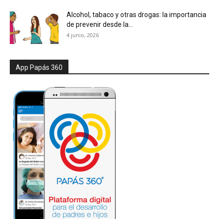
Alcohol, tabaco y otras drogas: la importancia
de prevenir desde la...
4 junio, 2026
App Papás 360