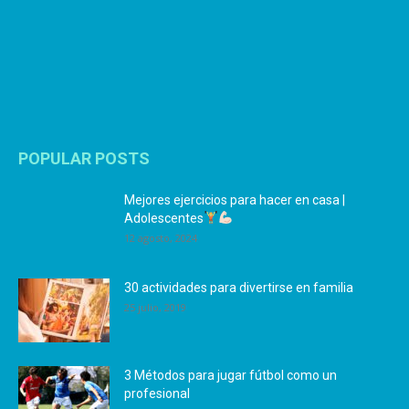
POPULAR POSTS
Mejores ejercicios para hacer en casa |
Adolescentes
12 agosto, 2024
30 actividades para divertirse en familia
25 julio, 2019
3 Métodos para jugar fútbol como un
profesional