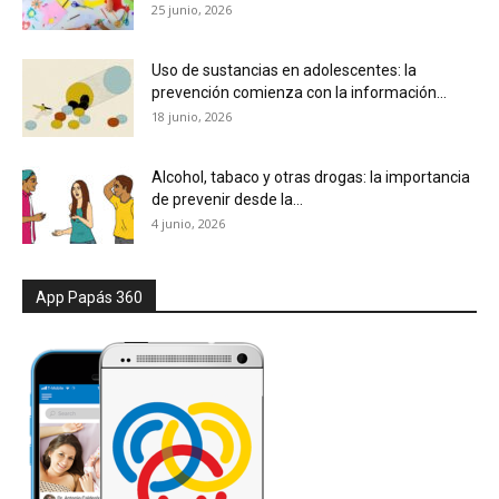
25 junio, 2026
Uso de sustancias en adolescentes: la
prevención comienza con la información...
18 junio, 2026
Alcohol, tabaco y otras drogas: la importancia
de prevenir desde la...
4 junio, 2026
App Papás 360