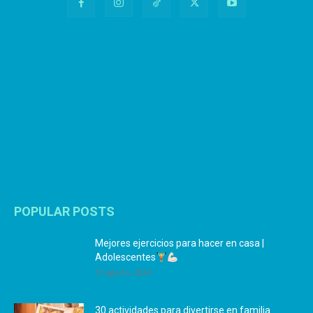
POPULAR POSTS
Mejores ejercicios para hacer en casa |
Adolescentes
12 agosto, 2024
30 actividades para divertirse en familia