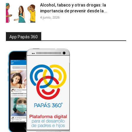
Alcohol, tabaco y otras drogas: la
importancia de prevenir desde la...
4 junio, 2026
App Papás 360