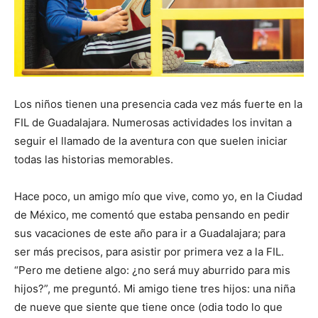
Los niños tienen una presencia cada vez más fuerte en la
FIL de Guadalajara. Numerosas actividades los invitan a
seguir el llamado de la aventura con que suelen iniciar
todas las historias memorables.
Hace poco, un amigo mío que vive, como yo, en la Ciudad
de México, me comentó que estaba pensando en pedir
sus vacaciones de este año para ir a Guadalajara; para
ser más precisos, para asistir por primera vez a la FIL.
“Pero me detiene algo: ¿no será muy aburrido para mis
hijos?”, me preguntó. Mi amigo tiene tres hijos: una niña
de nueve que siente que tiene once (odia todo lo que