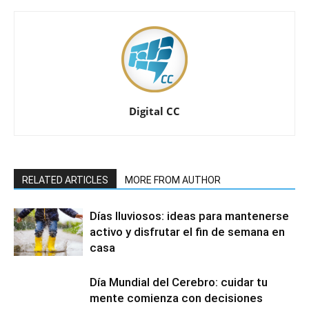
Digital CC
RELATED ARTICLES
MORE FROM AUTHOR
Días lluviosos: ideas para mantenerse
activo y disfrutar el fin de semana en
casa
Día Mundial del Cerebro: cuidar tu
mente comienza con decisiones