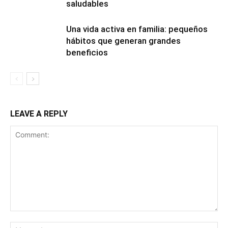
saludables
Una vida activa en familia: pequeños
hábitos que generan grandes
beneficios
LEAVE A REPLY