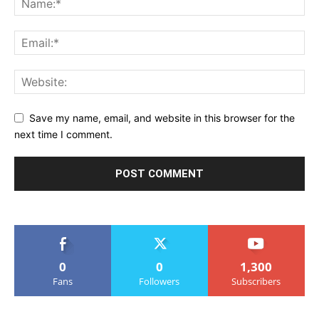
Save my name, email, and website in this browser for the
next time I comment.
0
0
1,300
Fans
Followers
Subscribers