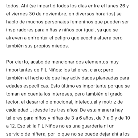
todos. Ahí (se impartió todos los días entre el lunes 26 y
el viernes 30 de noviembre, en diversos horarios) se
hablo de muchos personajes femeninos que pueden ser
inspiradores para niñas y niños por igual, ya que se
atreven a enfrentar el peligro que acecha afuera pero
también sus propios miedos.
Por cierto, acabo de mencionar dos elementos muy
importantes de FIL Niños: los talleres, claro; pero
también el hecho de que hay actividades planeadas para
edades específicas. Esto último es importante porque se
toman en cuenta los intereses, pero también el grado
lector, el desarrollo emocional, intelectual y motriz de
cada edad… ¡desde los tres años! De esta manera hay
talleres para niños y niñas de 3 a 6 años, de 7 a 9 y de 10
a 12. Eso sí: la FIL Niños no es una guardería ni un
servicio de niñera, por lo que no se puede dejar ahí a los