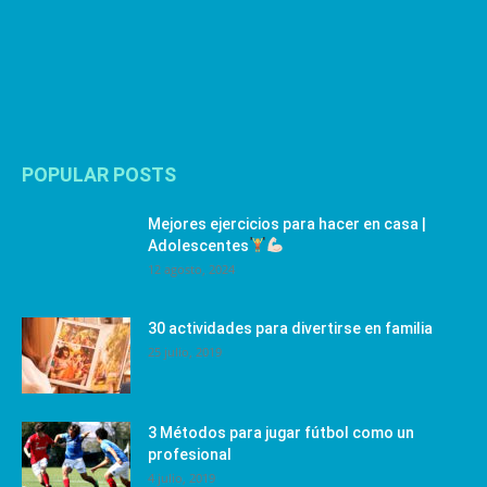
POPULAR POSTS
Mejores ejercicios para hacer en casa |
Adolescentes
12 agosto, 2024
30 actividades para divertirse en familia
25 julio, 2019
3 Métodos para jugar fútbol como un
profesional
4 julio, 2019