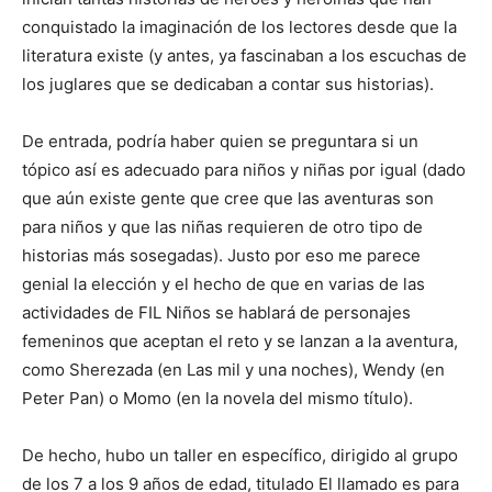
conquistado la imaginación de los lectores desde que la
literatura existe (y antes, ya fascinaban a los escuchas de
los juglares que se dedicaban a contar sus historias).
De entrada, podría haber quien se preguntara si un
tópico así es adecuado para niños y niñas por igual (dado
que aún existe gente que cree que las aventuras son
para niños y que las niñas requieren de otro tipo de
historias más sosegadas). Justo por eso me parece
genial la elección y el hecho de que en varias de las
actividades de FIL Niños se hablará de personajes
femeninos que aceptan el reto y se lanzan a la aventura,
como Sherezada (en Las mil y una noches), Wendy (en
Peter Pan) o Momo (en la novela del mismo título).
De hecho, hubo un taller en específico, dirigido al grupo
de los 7 a los 9 años de edad, titulado El llamado es para