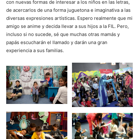
con nuevas formas de interesar a los niños en las letras,
de acercarlos de una forma juguetona e imaginativa a las
diversas expresiones artísticas. Espero realmente que mi
amigo se anime y decida llevar a sus hijos a la FIL. Pero,
incluso si no sucede, sé que muchas otras mamás y
papás escucharán el llamado y darán una gran
experiencia a sus familias.