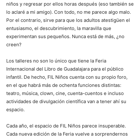
niños y regresar por ellos horas después (eso también se
lo aclaré a mi amigo). Con todo, no me parece algo malo.
Por el contrario, sirve para que los adultos atestigüen el
entusiasmo, el descubrimiento, la maravilla que
experimentan sus pequeños. Nunca está de más, ¿no
creen?
Los talleres no son lo único que tiene la Feria
Internacional del Libro de Guadalajara para el público
infantil. De hecho, FIL Niños cuenta con su propio foro,
en el que habrá más de ochenta funciones distintas:
teatro, música, clown, cine, cuenta-cuentos e incluso
actividades de divulgación científica van a tener ahí su
espacio.
Cada año, el espacio de FIL Niños parece insuperable.
Cada nueva edición de la Feria vuelve a sorprendernos