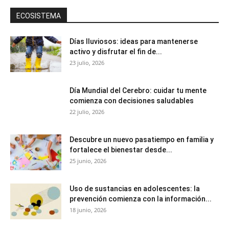
ECOSISTEMA
Días lluviosos: ideas para mantenerse
activo y disfrutar el fin de...
23 julio, 2026
Día Mundial del Cerebro: cuidar tu mente
comienza con decisiones saludables
22 julio, 2026
Descubre un nuevo pasatiempo en familia y
fortalece el bienestar desde...
25 junio, 2026
Uso de sustancias en adolescentes: la
prevención comienza con la información...
18 junio, 2026