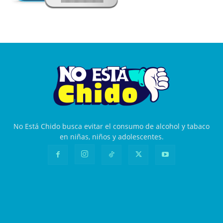
No Está Chido busca evitar el consumo de alcohol y tabaco
en niñas, niños y adolescentes.