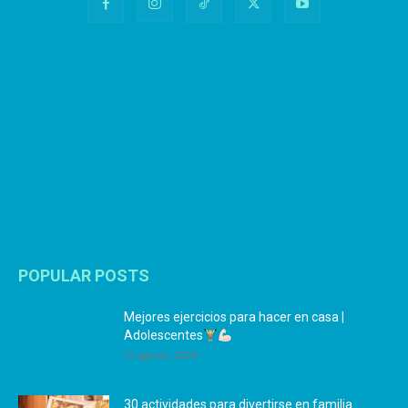
POPULAR POSTS
Mejores ejercicios para hacer en casa |
Adolescentes
12 agosto, 2024
30 actividades para divertirse en familia