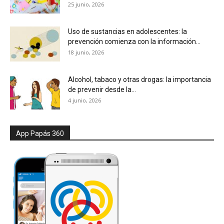
25 junio, 2026
Uso de sustancias en adolescentes: la
prevención comienza con la información...
18 junio, 2026
Alcohol, tabaco y otras drogas: la importancia
de prevenir desde la...
4 junio, 2026
App Papás 360