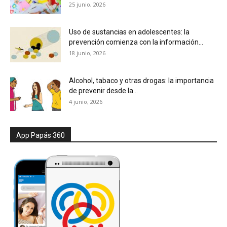
25 junio, 2026
Uso de sustancias en adolescentes: la
prevención comienza con la información...
18 junio, 2026
Alcohol, tabaco y otras drogas: la importancia
de prevenir desde la...
4 junio, 2026
App Papás 360