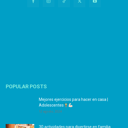
POPULAR POSTS
Mejores ejercicios para hacer en casa |
Adolescentes
12 agosto, 2024
30 actividades para divertirse en familia