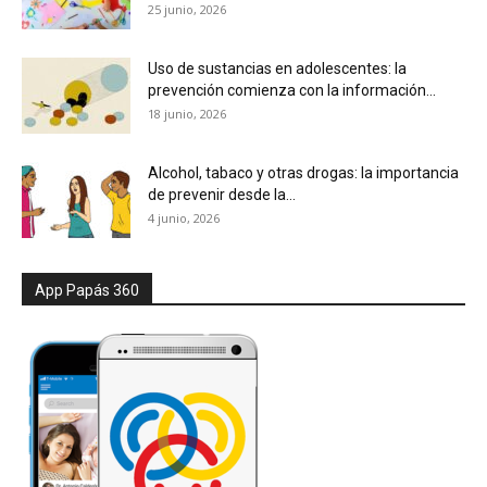
25 junio, 2026
Uso de sustancias en adolescentes: la
prevención comienza con la información...
18 junio, 2026
Alcohol, tabaco y otras drogas: la importancia
de prevenir desde la...
4 junio, 2026
App Papás 360