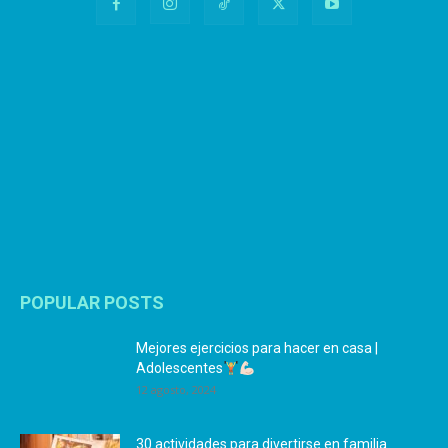
POPULAR POSTS
Mejores ejercicios para hacer en casa |
Adolescentes
12 agosto, 2024
30 actividades para divertirse en familia