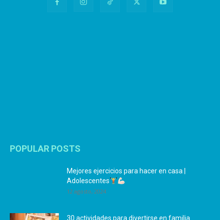
POPULAR POSTS
Mejores ejercicios para hacer en casa |
Adolescentes
12 agosto, 2024
30 actividades para divertirse en familia