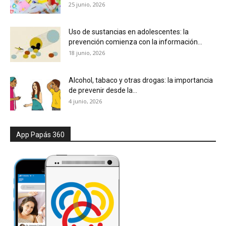
25 junio, 2026
Uso de sustancias en adolescentes: la
prevención comienza con la información...
18 junio, 2026
Alcohol, tabaco y otras drogas: la importancia
de prevenir desde la...
4 junio, 2026
App Papás 360