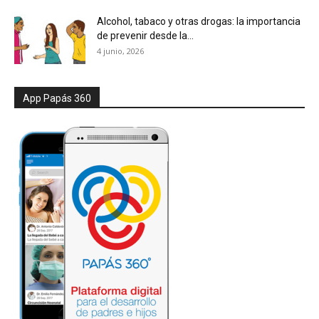
Alcohol, tabaco y otras drogas: la importancia
de prevenir desde la...
4 junio, 2026
App Papás 360