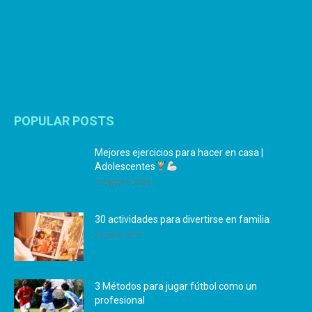
POPULAR POSTS
Mejores ejercicios para hacer en casa |
Adolescentes
12 agosto, 2024
30 actividades para divertirse en familia
25 julio, 2019
3 Métodos para jugar fútbol como un
profesional