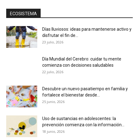
ECOSISTEMA
Días lluviosos: ideas para mantenerse activo y
disfrutar el fin de...
23 julio, 2026
Día Mundial del Cerebro: cuidar tu mente
comienza con decisiones saludables
22 julio, 2026
Descubre un nuevo pasatiempo en familia y
fortalece el bienestar desde...
25 junio, 2026
Uso de sustancias en adolescentes: la
prevención comienza con la información...
18 junio, 2026