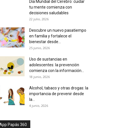
Día Mundial del Cerebro: cuidar
tu mente comienza con
decisiones saludables
22 julio, 2026
Descubre un nuevo pasatiempo
en familia y fortalece el
bienestar desde...
25 junio, 2026
Uso de sustancias en
adolescentes: la prevención
comienza con la información...
18 junio, 2026
Alcohol, tabaco y otras drogas: la
importancia de prevenir desde
la...
4 junio, 2026
App Papás 360