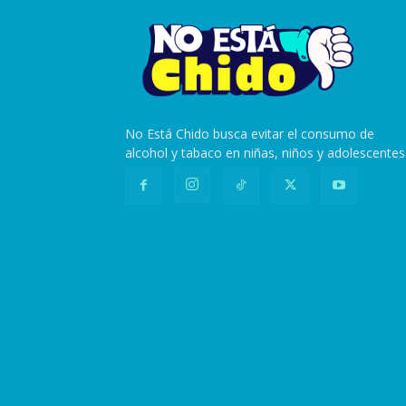
No Está Chido busca evitar el consumo de
alcohol y tabaco en niñas, niños y adolescentes