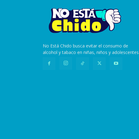
No Está Chido busca evitar el consumo de
alcohol y tabaco en niñas, niños y adolescentes