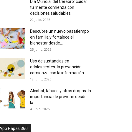
Día Mundial del Cerebro: cuidar
tu mente comienza con
decisiones saludables
22 julio, 2026
Descubre un nuevo pasatiempo
en familia y fortalece el
bienestar desde...
25 junio, 2026
Uso de sustancias en
adolescentes: la prevención
comienza con la información...
18 junio, 2026
Alcohol, tabaco y otras drogas: la
importancia de prevenir desde
la...
4 junio, 2026
App Papás 360