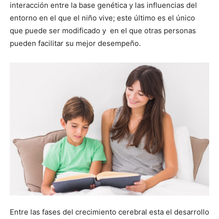
interacción entre la base genética y las influencias del
entorno en el que el niño vive; este último es el único
que puede ser modificado y en el que otras personas
pueden facilitar su mejor desempeño.
Entre las fases del crecimiento cerebral esta el desarrollo