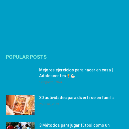
POPULAR POSTS
Mejores ejercicios para hacer en casa |
Adolescentes
12 agosto, 2024
30 actividades para divertirse en familia
25 julio, 2019
3 Métodos para jugar fútbol como un