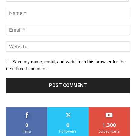
Save my name, email, and website in this browser for the
next time I comment.
0
0
1,300
Fans
Followers
Subscribers