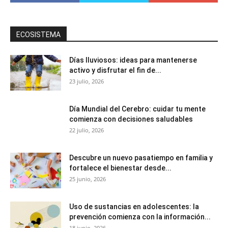
ECOSISTEMA
Días lluviosos: ideas para mantenerse
activo y disfrutar el fin de...
23 julio, 2026
Día Mundial del Cerebro: cuidar tu mente
comienza con decisiones saludables
22 julio, 2026
Descubre un nuevo pasatiempo en familia y
fortalece el bienestar desde...
25 junio, 2026
Uso de sustancias en adolescentes: la
prevención comienza con la información...
18 junio, 2026