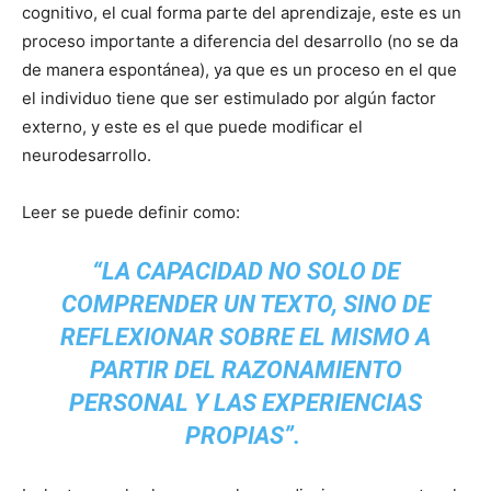
cognitivo, el cual forma parte del aprendizaje, este es un
proceso importante a diferencia del desarrollo (no se da
de manera espontánea), ya que es un proceso en el que
el individuo tiene que ser estimulado por algún factor
externo, y este es el que puede modificar el
neurodesarrollo.
Leer se puede definir como:
“LA CAPACIDAD NO SOLO DE
COMPRENDER UN TEXTO, SINO DE
REFLEXIONAR SOBRE EL MISMO A
PARTIR DEL RAZONAMIENTO
PERSONAL Y LAS EXPERIENCIAS
PROPIAS”.