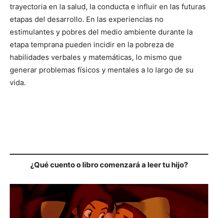
trayectoria en la salud, la conducta e influir en las futuras
etapas del desarrollo. En las experiencias no
estimulantes y pobres del medio ambiente durante la
etapa temprana pueden incidir en la pobreza de
habilidades verbales y matemáticas, lo mismo que
generar problemas físicos y mentales a lo largo de su
vida.
¿Qué cuento o libro comenzará a leer tu hijo?