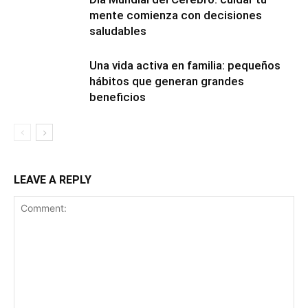
mente comienza con decisiones
saludables
Una vida activa en familia: pequeños
hábitos que generan grandes
beneficios
LEAVE A REPLY