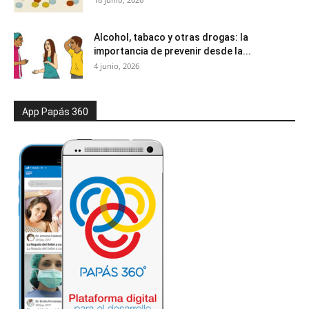
Alcohol, tabaco y otras drogas: la
importancia de prevenir desde la...
4 junio, 2026
App Papás 360