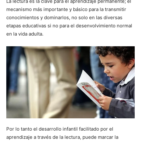
La lectura es la clave para el aprendizaje permanente; el
mecanismo más importante y básico para la transmitir
conocimientos y dominarlos, no solo en las diversas
etapas educativas si no para el desenvolvimiento normal
en la vida adulta.
Por lo tanto el desarrollo infantil facilitado por el
aprendizaje a través de la lectura, puede marcar la