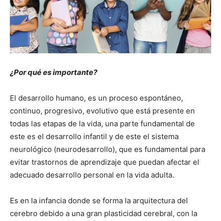
¿Por qué es importante?
El desarrollo humano, es un proceso espontáneo,
continuo, progresivo, evolutivo que está presente en
todas las etapas de la vida, una parte fundamental de
este es el desarrollo infantil y de este el sistema
neurológico (neurodesarrollo), que es fundamental para
evitar trastornos de aprendizaje que puedan afectar el
adecuado desarrollo personal en la vida adulta.
Es en la infancia donde se forma la arquitectura del
cerebro debido a una gran plasticidad cerebral, con la