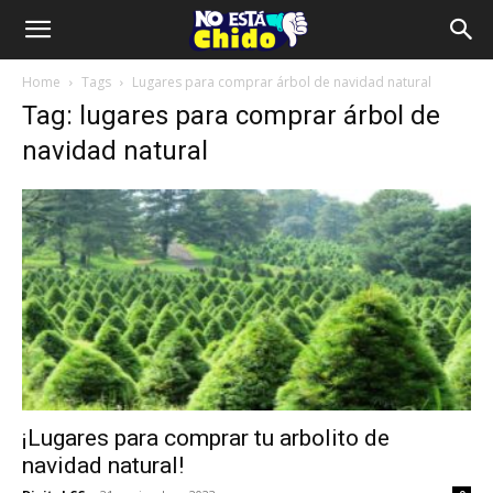
Home
Tags
Lugares para comprar árbol de navidad natural
Tag: lugares para comprar árbol de
navidad natural
¡Lugares para comprar tu arbolito de
navidad natural!