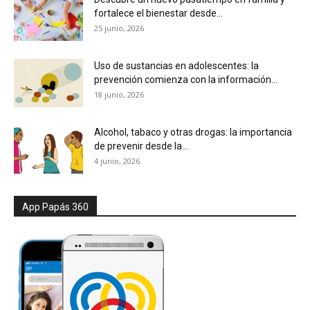
fortalece el bienestar desde...
25 junio, 2026
Uso de sustancias en adolescentes: la
prevención comienza con la información...
18 junio, 2026
Alcohol, tabaco y otras drogas: la importancia
de prevenir desde la...
4 junio, 2026
App Papás 360