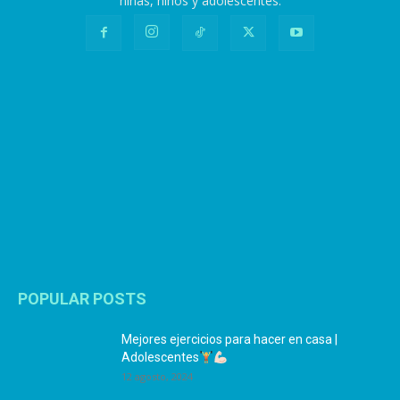
niñas, niños y adolescentes.
POPULAR POSTS
Mejores ejercicios para hacer en casa |
Adolescentes
12 agosto, 2024