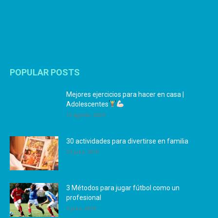
POPULAR POSTS
Mejores ejercicios para hacer en casa |
Adolescentes
12 agosto, 2024
30 actividades para divertirse en familia
25 julio, 2019
3 Métodos para jugar fútbol como un
profesional
4 julio, 2019