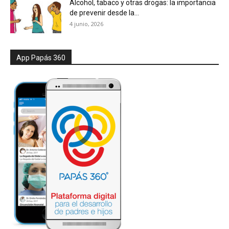
Alcohol, tabaco y otras drogas: la importancia
de prevenir desde la...
4 junio, 2026
App Papás 360