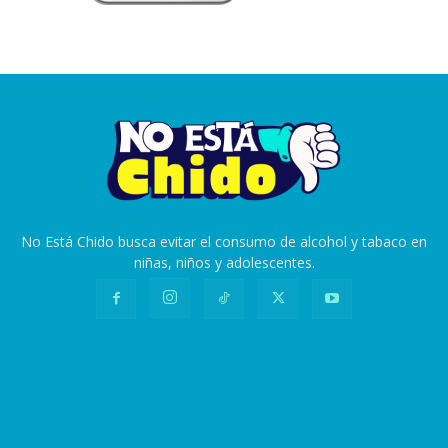
No Está Chido busca evitar el consumo de alcohol y tabaco en
niñas, niños y adolescentes.