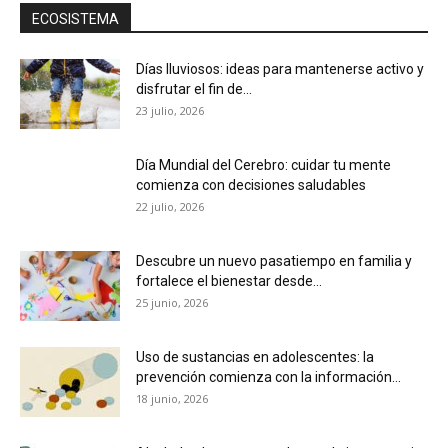
ECOSISTEMA
Días lluviosos: ideas para mantenerse activo y
disfrutar el fin de...
23 julio, 2026
Día Mundial del Cerebro: cuidar tu mente
comienza con decisiones saludables
22 julio, 2026
Descubre un nuevo pasatiempo en familia y
fortalece el bienestar desde...
25 junio, 2026
Uso de sustancias en adolescentes: la
prevención comienza con la información...
18 junio, 2026