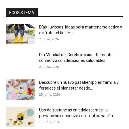
ECOSISTEMA
Días lluviosos: ideas para mantenerse activo y
disfrutar el fin de...
23 julio, 2026
Día Mundial del Cerebro: cuidar tu mente
comienza con decisiones saludables
22 julio, 2026
Descubre un nuevo pasatiempo en familia y
fortalece el bienestar desde...
25 junio, 2026
Uso de sustancias en adolescentes: la
prevención comienza con la información...
18 junio, 2026