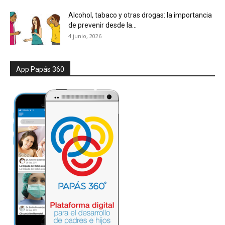
Alcohol, tabaco y otras drogas: la importancia
de prevenir desde la...
4 junio, 2026
App Papás 360