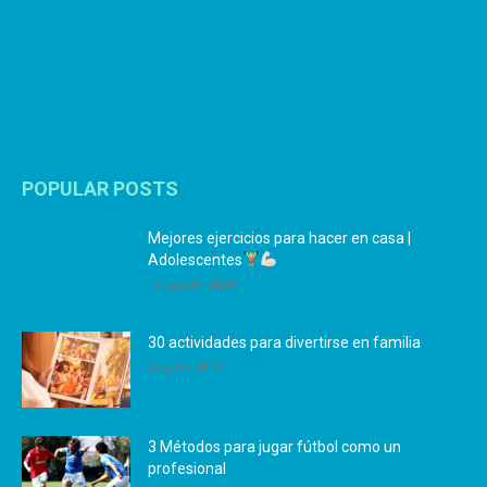
POPULAR POSTS
Mejores ejercicios para hacer en casa |
Adolescentes
12 agosto, 2024
30 actividades para divertirse en familia
25 julio, 2019
3 Métodos para jugar fútbol como un
profesional