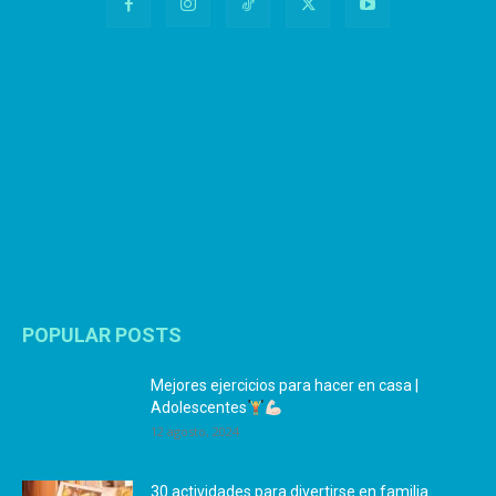
POPULAR POSTS
Mejores ejercicios para hacer en casa |
Adolescentes
12 agosto, 2024
30 actividades para divertirse en familia