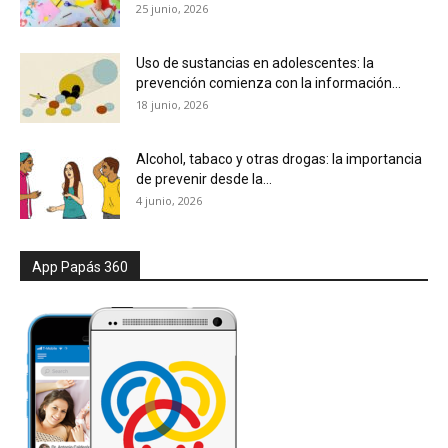
25 junio, 2026
Uso de sustancias en adolescentes: la
prevención comienza con la información...
18 junio, 2026
Alcohol, tabaco y otras drogas: la importancia
de prevenir desde la...
4 junio, 2026
App Papás 360