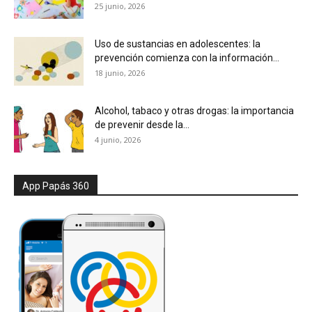
25 junio, 2026
Uso de sustancias en adolescentes: la
prevención comienza con la información...
18 junio, 2026
Alcohol, tabaco y otras drogas: la importancia
de prevenir desde la...
4 junio, 2026
App Papás 360