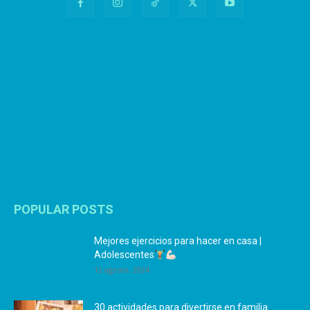
POPULAR POSTS
Mejores ejercicios para hacer en casa |
Adolescentes
12 agosto, 2024
30 actividades para divertirse en familia