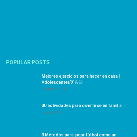
POPULAR POSTS
Mejores ejercicios para hacer en casa |
Adolescentes🏋️💪🏻
12 agosto, 2024
30 actividades para divertirse en familia
25 julio, 2019
3 Métodos para jugar fútbol como un