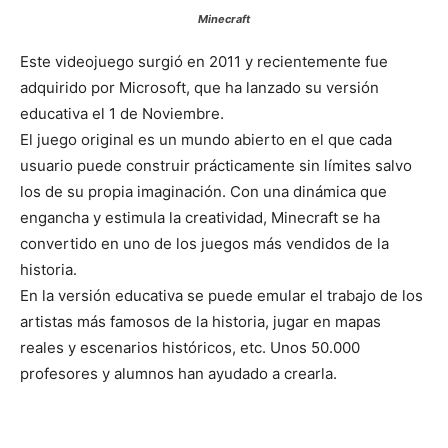
Minecraft
Este videojuego surgió en 2011 y recientemente fue
adquirido por Microsoft, que ha lanzado su versión
educativa el 1 de Noviembre.
El juego original es un mundo abierto en el que cada
usuario puede construir prácticamente sin límites salvo
los de su propia imaginación. Con una dinámica que
engancha y estimula la creatividad, Minecraft se ha
convertido en uno de los juegos más vendidos de la
historia.
En la versión educativa se puede emular el trabajo de los
artistas más famosos de la historia, jugar en mapas
reales y escenarios históricos, etc. Unos 50.000
profesores y alumnos han ayudado a crearla.