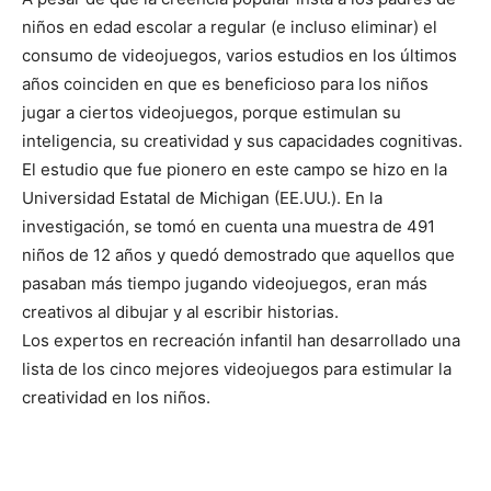
niños en edad escolar a regular (e incluso eliminar) el
consumo de videojuegos, varios estudios en los últimos
años coinciden en que es beneficioso para los niños
jugar a ciertos videojuegos, porque estimulan su
inteligencia, su creatividad y sus capacidades cognitivas.
El estudio que fue pionero en este campo se hizo en la
Universidad Estatal de Michigan (EE.UU.). En la
investigación, se tomó en cuenta una muestra de 491
niños de 12 años y quedó demostrado que aquellos que
pasaban más tiempo jugando videojuegos, eran más
creativos al dibujar y al escribir historias.
Los expertos en recreación infantil han desarrollado una
lista de los cinco mejores videojuegos para estimular la
creatividad en los niños.