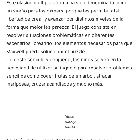
Este clásico multiplataforma ha sido denominado como
un sueño para los gamers, porque les permite total
libertad de crear y avanzar por distintos niveles de la
forma que mejor les parezca. El juego consiste en
resolver situaciones problemáticas en diferentes
escenarios “creando” los elementos necesarios para que
Maxwell pueda solucionar el puzzle.
Con este sencillo videojuego, los niños se ven en la
necesidad de utilizar su ingenio para resolver problemas
sencillos como coger frutas de un árbol, atrapar
mariposas, cruzar acantilados y mucho más.
Yoshi
Wooly
World