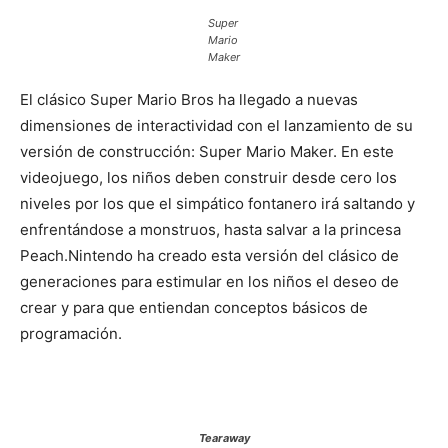
Super
Mario
Maker
El clásico Super Mario Bros ha llegado a nuevas
dimensiones de interactividad con el lanzamiento de su
versión de construcción: Super Mario Maker. En este
videojuego, los niños deben construir desde cero los
niveles por los que el simpático fontanero irá saltando y
enfrentándose a monstruos, hasta salvar a la princesa
Peach.Nintendo ha creado esta versión del clásico de
generaciones para estimular en los niños el deseo de
crear y para que entiendan conceptos básicos de
programación.
Tearaway