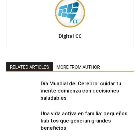
Digital CC
RELATED ARTICLES
MORE FROM AUTHOR
Día Mundial del Cerebro: cuidar tu
mente comienza con decisiones
saludables
Una vida activa en familia: pequeños
hábitos que generan grandes
beneficios