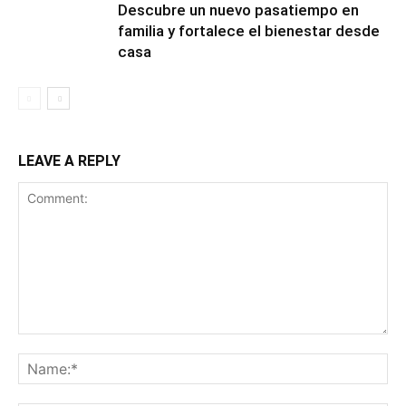
Descubre un nuevo pasatiempo en
familia y fortalece el bienestar desde
casa
LEAVE A REPLY