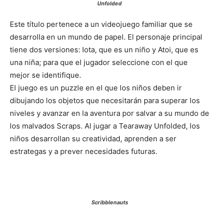
Unfolded
Este título pertenece a un videojuego familiar que se
desarrolla en un mundo de papel. El personaje principal
tiene dos versiones: Iota, que es un niño y Atoi, que es
una niña; para que el jugador seleccione con el que
mejor se identifique.
El juego es un puzzle en el que los niños deben ir
dibujando los objetos que necesitarán para superar los
niveles y avanzar en la aventura por salvar a su mundo de
los malvados Scraps. Al jugar a Tearaway Unfolded, los
niños desarrollan su creatividad, aprenden a ser
estrategas y a prever necesidades futuras.
Scribblenauts