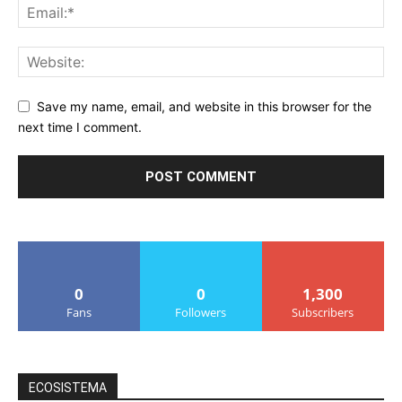
Save my name, email, and website in this browser for the
next time I comment.
0
0
1,300
Fans
Followers
Subscribers
ECOSISTEMA