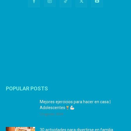
POPULAR POSTS
Mejores ejercicios para hacer en casa |
Adolescentes
12 agosto, 2024
30 actividades para divertirse en familia