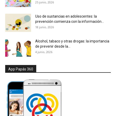
25 junio, 2026
Uso de sustancias en adolescentes: la
prevención comienza con la información...
18 junio, 2026
Alcohol, tabaco y otras drogas: la importancia
de prevenir desde la...
4 junio, 2026
App Papás 360