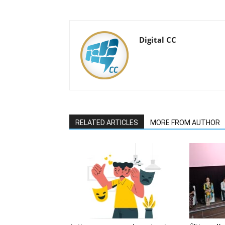
Digital CC
RELATED ARTICLES
MORE FROM AUTHOR