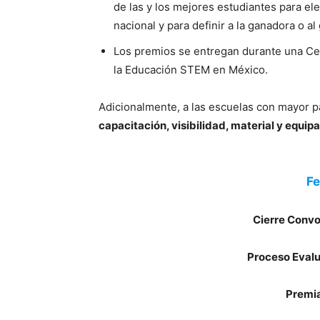
de las y los mejores estudiantes para el
nacional y para definir a la ganadora o a
Los premios se entregan durante una Ce
la Educación STEM en México.
Adicionalmente, a las escuelas con mayor p
capacitación, visibilidad, material y equip
Fe
Cierre Convo
Proceso Evalu
Premi