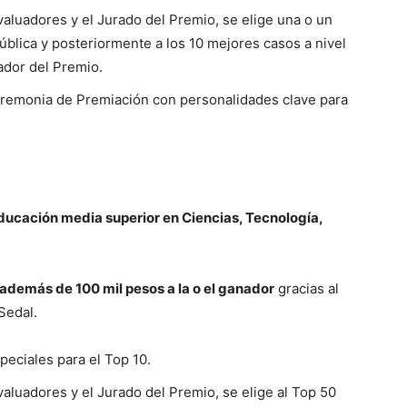
aluadores y el Jurado del Premio, se elige una o un
blica y posteriormente a los 10 mejores casos a nivel
nador del Premio.
remonia de Premiación con personalidades clave para
ducación media superior en Ciencias, Tecnología,
 además de 100 mil pesos a la o el ganador
gracias al
Sedal.
peciales para el Top 10.
aluadores y el Jurado del Premio, se elige al Top 50