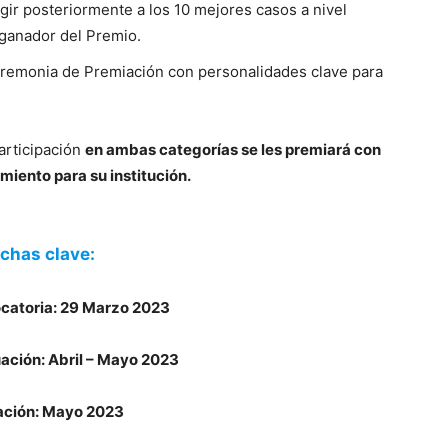
egir posteriormente a los 10 mejores casos a nivel
l ganador del Premio.
remonia de Premiación con personalidades clave para
articipación
en ambas categorías se les premiará con
amiento para su institución.
chas clave:
catoria: 29 Marzo 2023
ación: Abril – Mayo 2023
ación: Mayo 2023