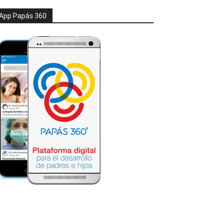
App Papás 360