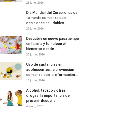
23 julio, 2026
Día Mundial del Cerebro: cuidar
tu mente comienza con
decisiones saludables
22 julio, 2026
Descubre un nuevo pasatiempo
en familia y fortalece el
bienestar desde...
25 junio, 2026
Uso de sustancias en
adolescentes: la prevención
comienza con la información...
18 junio, 2026
Alcohol, tabaco y otras
drogas: la importancia de
prevenir desde la...
4 junio, 2026