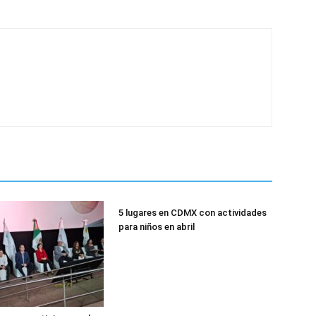
5 lugares en CDMX con actividades
para niños en abril