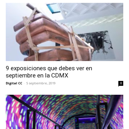
9 exposiciones que debes ver en
septiembre en la CDMX
Digital CC
-
5 septiembre, 2019
0