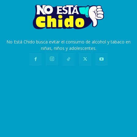
No Está Chido busca evitar el consumo de alcohol y tabaco en
niñas, niños y adolescentes.