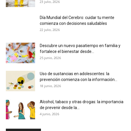
23 julio, 2026
Día Mundial del Cerebro: cuidar tu mente
comienza con decisiones saludables
22 julio, 2026
Descubre un nuevo pasatiempo en familia y
fortalece el bienestar desde...
25 junio, 2026
Uso de sustancias en adolescentes: la
prevención comienza con la información...
18 junio, 2026
Alcohol, tabaco y otras drogas: la importancia
de prevenir desde la...
4 junio, 2026