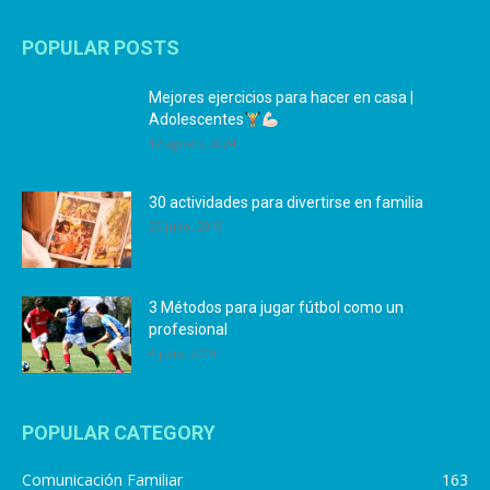
POPULAR POSTS
Mejores ejercicios para hacer en casa |
Adolescentes
12 agosto, 2024
30 actividades para divertirse en familia
25 julio, 2019
3 Métodos para jugar fútbol como un
profesional
4 julio, 2019
POPULAR CATEGORY
Comunicación Familiar
163