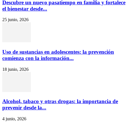
Descubre un nuevo pasatiempo en familia y fortalece
el bienestar desde...
25 junio, 2026
Uso de sustancias en adolescentes: la prevención
comienza con la información...
18 junio, 2026
Alcohol, tabaco y otras drogas: la importancia de
prevenir desde la...
4 junio, 2026