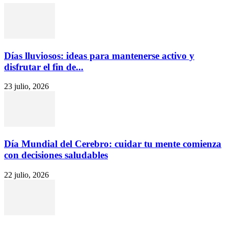
Días lluviosos: ideas para mantenerse activo y
disfrutar el fin de...
23 julio, 2026
Día Mundial del Cerebro: cuidar tu mente comienza
con decisiones saludables
22 julio, 2026